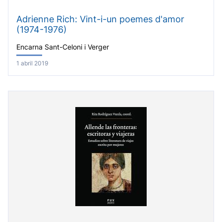
Adrienne Rich: Vint-i-un poemes d'amor
(1974-1976)
Encarna Sant-Celoni i Verger
1 abril 2019