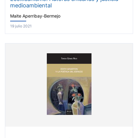
medioambiental
Maite Aperribay-Bermejo
19 julio 2021