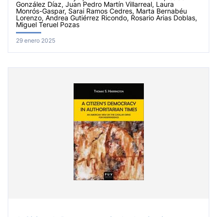
González Díaz, Juan Pedro Martín Villarreal, Laura
Monrós-Gaspar, Sarai Ramos Cedres, Marta Bernabéu
Lorenzo, Andrea Gutiérrez Ricondo, Rosario Arias Doblas,
Miguel Teruel Pozas
29 enero 2025