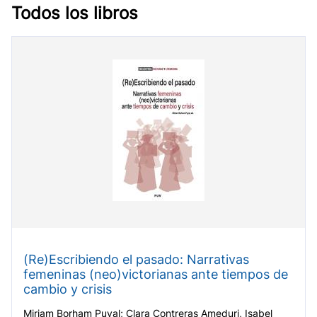
Todos los libros
(Re)Escribiendo el pasado: Narrativas
femeninas (neo)victorianas ante tiempos de
cambio y crisis
Miriam Borham Puyal; Clara Contreras Ameduri, Isabel