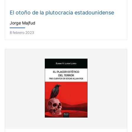
El otoño de la plutocracia estadounidense
Jorge Majfud
8 febrero 2023