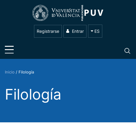
Registrarse
Entrar
ES
Inicio
/
Filología
Filología