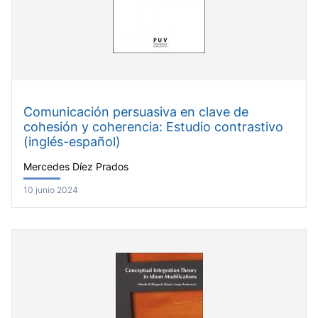
Comunicación persuasiva en clave de
cohesión y coherencia: Estudio contrastivo
(inglés-español)
Mercedes Díez Prados
10 junio 2024