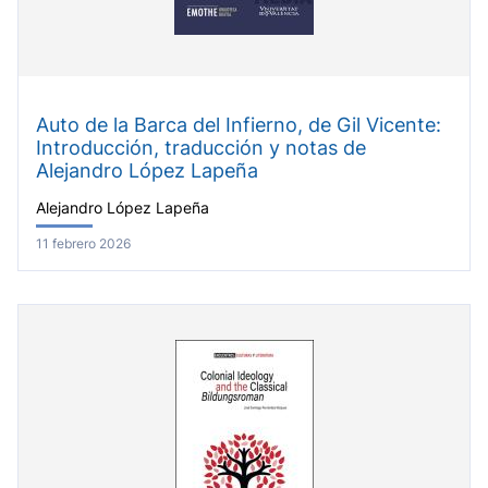
Auto de la Barca del Infierno, de Gil Vicente:
Introducción, traducción y notas de
Alejandro López Lapeña
Alejandro López Lapeña
11 febrero 2026