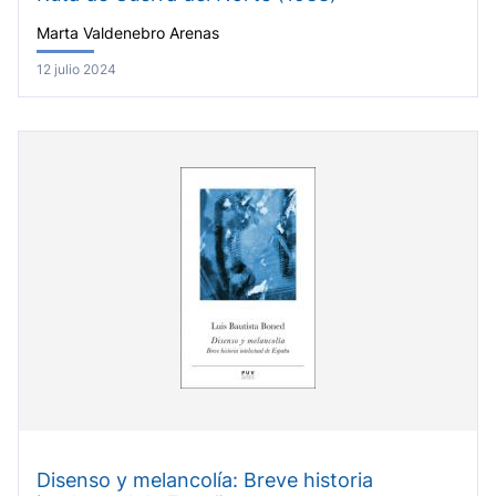
Marta Valdenebro Arenas
12 julio 2024
Disenso y melancolía: Breve historia