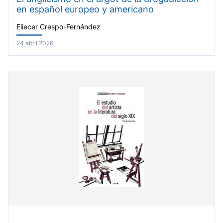
en español europeo y americano
Eliecer Crespo-Fernández
24 abril 2026