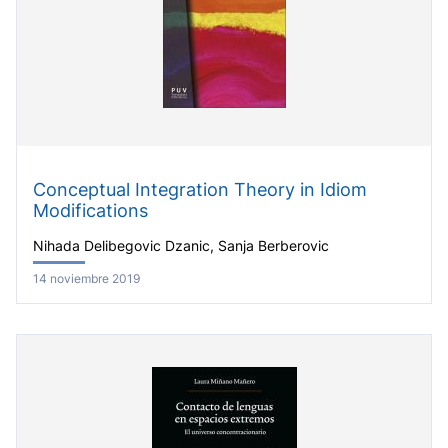
Conceptual Integration Theory in Idiom
Modifications
Nihada Delibegovic Dzanic, Sanja Berberovic
14 noviembre 2019