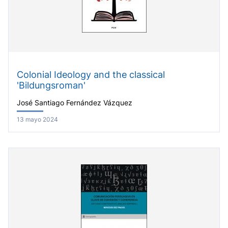
Colonial Ideology and the classical
'Bildungsroman'
José Santiago Fernández Vázquez
13 mayo 2024