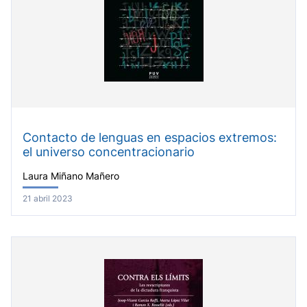
Contacto de lenguas en espacios extremos:
el universo concentracionario
Laura Miñano Mañero
21 abril 2023