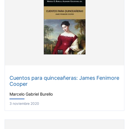
Cuentos para quinceañeras: James Fenimore
Cooper
Marcelo Gabriel Burello
3 noviembre 2020