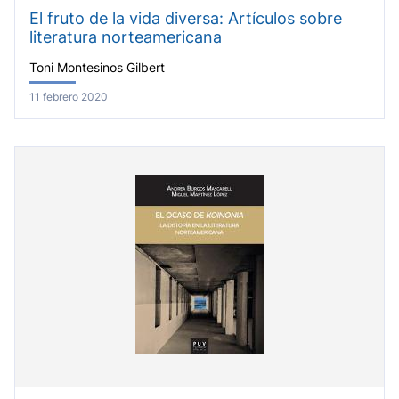
El fruto de la vida diversa: Artículos sobre
literatura norteamericana
Toni Montesinos Gilbert
11 febrero 2020