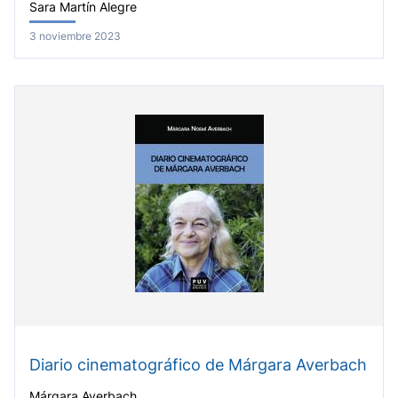
Sara Martín Alegre
3 noviembre 2023
Diario cinematográfico de Márgara Averbach
Márgara Averbach