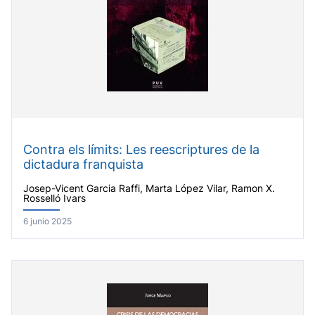
Contra els límits: Les reescriptures de la
dictadura franquista
Josep-Vicent Garcia Raffi, Marta López Vilar, Ramon X.
Rosselló Ivars
6 junio 2025