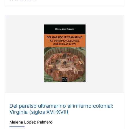
Del paraíso ultramarino al infierno colonial:
Virginia (siglos XVI-XVII)
Malena López Palmero