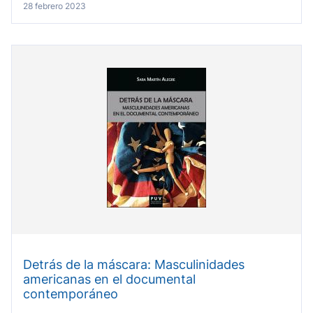
28 febrero 2023
Detrás de la máscara: Masculinidades
americanas en el documental
contemporáneo