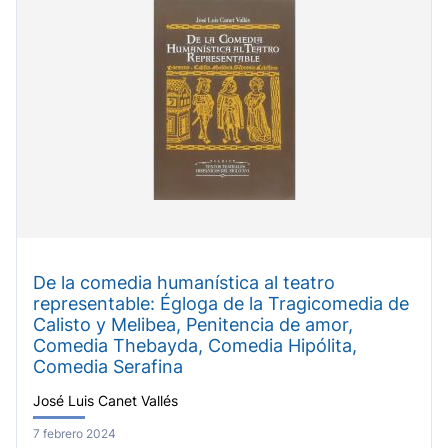
De la comedia humanística al teatro
representable: Égloga de la Tragicomedia de
Calisto y Melibea, Penitencia de amor,
Comedia Thebayda, Comedia Hipólita,
Comedia Serafina
José Luis Canet Vallés
7 febrero 2024