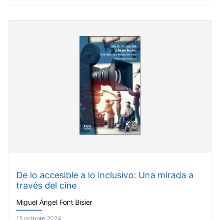
De lo accesible a lo inclusivo: Una mirada a
través del cine
Miguel Ángel Font Bisier
15 octubre 2024