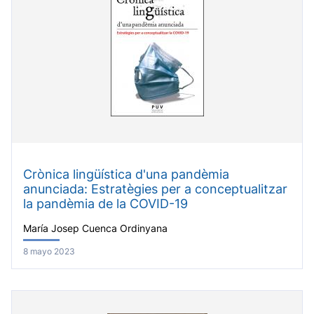
Crònica lingüística d'una pandèmia
anunciada: Estratègies per a conceptualitzar
la pandèmia de la COVID-19
María Josep Cuenca Ordinyana
8 mayo 2023