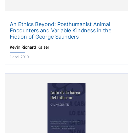
An Ethics Beyond: Posthumanist Animal
Encounters and Variable Kindness in the
Fiction of George Saunders
Kevin Richard Kaiser
1 abril 2019