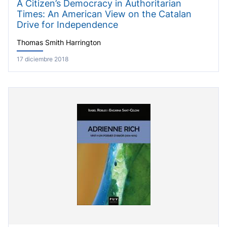
A Citizen’s Democracy in Authoritarian
Times: An American View on the Catalan
Drive for Independence
Thomas Smith Harrington
17 diciembre 2018