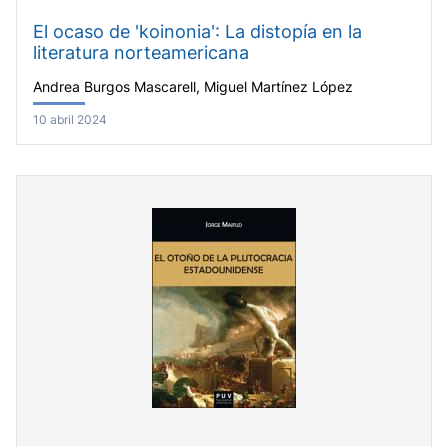
El ocaso de 'koinonia': La distopía en la
literatura norteamericana
Andrea Burgos Mascarell, Miguel Martínez López
10 abril 2024