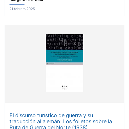
21 febrero 2025
El discurso turístico de guerra y su
traducción al alemán: Los folletos sobre la
Ruta de Guerra del Norte (1938)