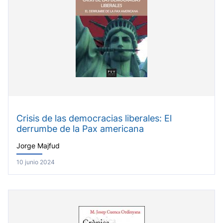
Crisis de las democracias liberales: El
derrumbe de la Pax americana
Jorge Majfud
10 junio 2024