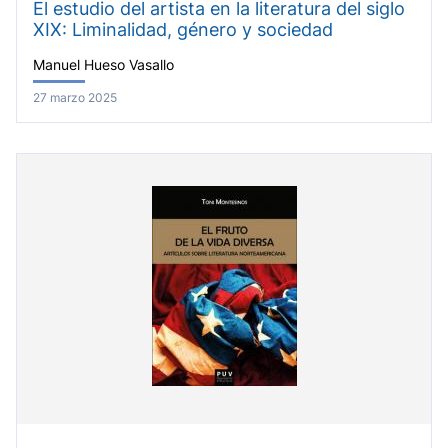
El estudio del artista en la literatura del siglo
XIX: Liminalidad, género y sociedad
Manuel Hueso Vasallo
27 marzo 2025