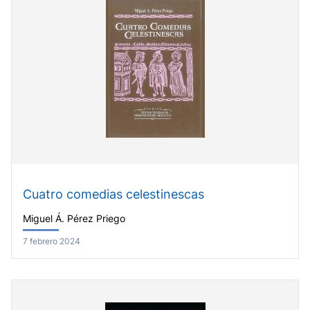
Cuatro comedias celestinescas
Miguel Á. Pérez Priego
7 febrero 2024