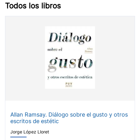
Todos los libros
Allan Ramsay. Diálogo sobre el gusto y otros
escritos de estétic
Jorge López Lloret