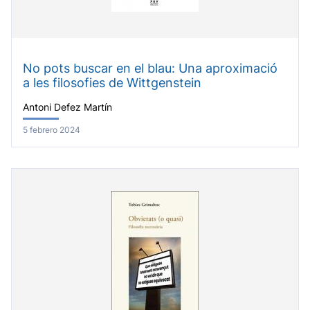
No pots buscar en el blau: Una aproximació
a les filosofies de Wittgenstein
Antoni Defez Martín
5 febrero 2024