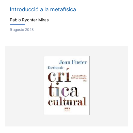
Introducció a la metafísica
Pablo Rychter Miras
9 agosto 2023