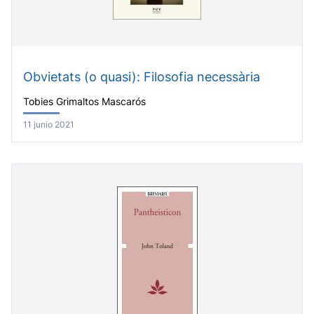
Obvietats (o quasi): Filosofia necessària
Tobies Grimaltos Mascarós
11 junio 2021