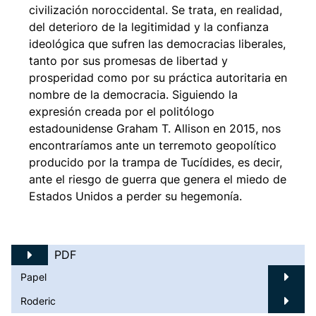
civilización noroccidental. Se trata, en realidad,
del deterioro de la legitimidad y la confianza
ideológica que sufren las democracias liberales,
tanto por sus promesas de libertad y
prosperidad como por su práctica autoritaria en
nombre de la democracia. Siguiendo la
expresión creada por el politólogo
estadounidense Graham T. Allison en 2015, nos
encontraríamos ante un terremoto geopolítico
producido por la trampa de Tucídides, es decir,
ante el riesgo de guerra que genera el miedo de
Estados Unidos a perder su hegemonía.
PDF
Papel
Roderic