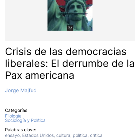
Crisis de las democracias
liberales: El derrumbe de la
Pax americana
Jorge Majfud
Categorías
Filología
Sociología y Política
Palabras clave:
ensayo, Estados Unidos, cultura, política, crítica