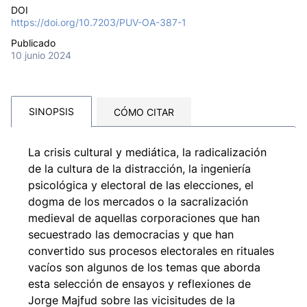
DOI
https://doi.org/10.7203/PUV-OA-387-1
Publicado
10 junio 2024
SINOPSIS
CÓMO CITAR
La crisis cultural y mediática, la radicalización
de la cultura de la distracción, la ingeniería
psicológica y electoral de las elecciones, el
dogma de los mercados o la sacralización
medieval de aquellas corporaciones que han
secuestrado las democracias y que han
convertido sus procesos electorales en rituales
vacíos son algunos de los temas que aborda
esta selección de ensayos y reflexiones de
Jorge Majfud sobre las vicisitudes de la