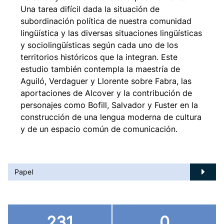
Una tarea difícil dada la situación de
subordinación política de nuestra comunidad
lingüística y las diversas situaciones lingüísticas
y sociolingüísticas según cada uno de los
territorios históricos que la integran. Este
estudio también contempla la maestría de
Aguiló, Verdaguer y Llorente sobre Fabra, las
aportaciones de Alcover y la contribución de
personajes como Bofill, Salvador y Fuster en la
construcción de una lengua moderna de cultura
y de un espacio común de comunicación.
Papel
231
0