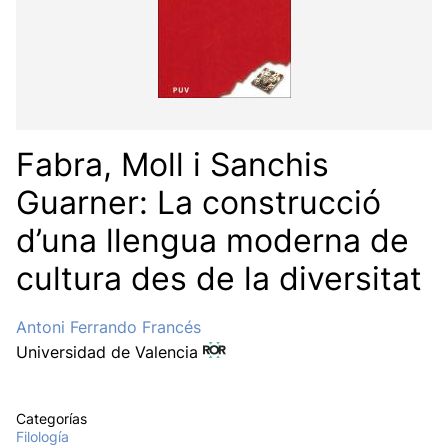
Fabra, Moll i Sanchis
Guarner: La construcció
d’una llengua moderna de
cultura des de la diversitat
Antoni Ferrando Francés
Universidad de Valencia
Categorías
Filología