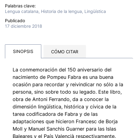
Palabras clave:
Lengua catalana, Historia de la lengua, Lingüística
Publicado
17 diciembre 2018
SINOPSIS
CÓMO CITAR
La conmemoración del 150 aniversario del
nacimiento de Pompeu Fabra es una buena
ocasión para recordar y reivindicar no sólo a la
persona, sino sobre todo su legado. Este libro,
obra de Antoni Ferrando, da a conocer la
dimensión lingüística, histórica y cívica de la
tarea codificadora de Fabra y de las
adaptaciones que hicieron Francesc de Borja
Moll y Manuel Sanchis Guarner para las Islas
Baleares y el País Valencià respectivamente.