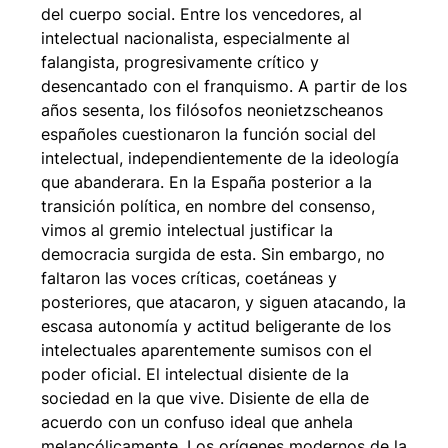
del cuerpo social. Entre los vencedores, al
intelectual nacionalista, especialmente al
falangista, progresivamente crítico y
desencantado con el franquismo. A partir de los
años sesenta, los filósofos neonietzscheanos
españoles cuestionaron la función social del
intelectual, independientemente de la ideología
que abanderara. En la España posterior a la
transición política, en nombre del consenso,
vimos al gremio intelectual justificar la
democracia surgida de esta. Sin embargo, no
faltaron las voces críticas, coetáneas y
posteriores, que atacaron, y siguen atacando, la
escasa autonomía y actitud beligerante de los
intelectuales aparentemente sumisos con el
poder oficial. El intelectual disiente de la
sociedad en la que vive. Disiente de ella de
acuerdo con un confuso ideal que anhela
melancólicamente. Los orígenes modernos de la