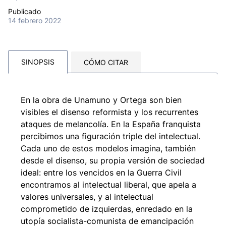
Publicado
14 febrero 2022
SINOPSIS
CÓMO CITAR
En la obra de Unamuno y Ortega son bien
visibles el disenso reformista y los recurrentes
ataques de melancolía. En la España franquista
percibimos una figuración triple del intelectual.
Cada uno de estos modelos imagina, también
desde el disenso, su propia versión de sociedad
ideal: entre los vencidos en la Guerra Civil
encontramos al intelectual liberal, que apela a
valores universales, y al intelectual
comprometido de izquierdas, enredado en la
utopía socialista-comunista de emancipación