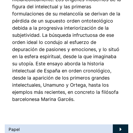
figura del intelectual y las primeras
formulaciones de su melancolía se derivan de la
pérdida de un supuesto orden ontoteológico
debida a la progresiva interiorización de la
subjetividad. La búsqueda infructuosa de ese
orden ideal lo condujo al esfuerzo de
depuración de pasiones y emociones, y lo situó
en la esfera espiritual, desde la que imaginaba
su utopía. Este ensayo aborda la historia
intelectual de España en orden cronológico,
desde la aparición de los primeros grandes
intelectuales, Unamuno y Ortega, hasta los
ejemplos más recientes, en concreto la filósofa
barcelonesa Marina Garcés.
Papel