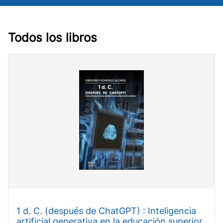
Todos los libros
1 d. C. (después de ChatGPT) : Inteligencia
artificial generativa en la educación superior