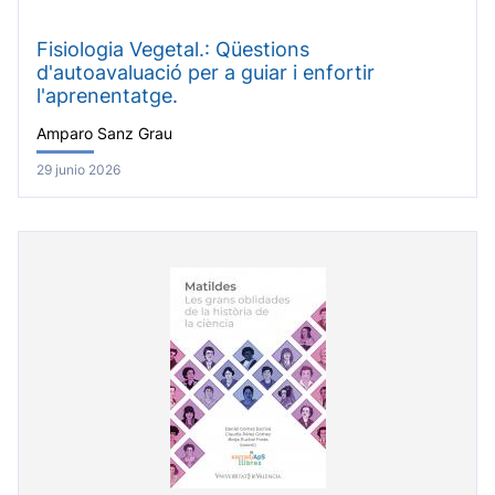
Fisiologia Vegetal.: Qüestions
d'autoavaluació per a guiar i enfortir
l'aprenentatge.
Amparo Sanz Grau
29 junio 2026