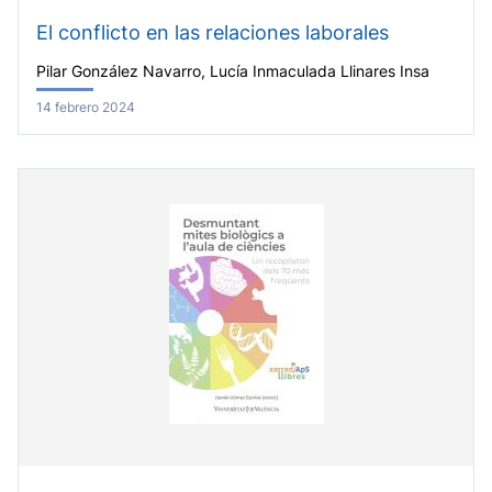
El conflicto en las relaciones laborales
Pilar González Navarro, Lucía Inmaculada Llinares Insa
14 febrero 2024