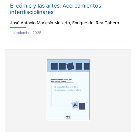
El cómic y las artes: Acercamientos
interdisciplinares
José Antonio Morlesín Mellado, Enrique del Rey Cabero
1 septiembre 2025