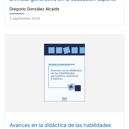
Gregorio González Alcaide
3 septiembre 2024
Avances en la didáctica de las habilidades