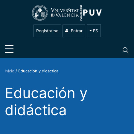
Registrarse
Entrar
ES
Inicio
/
Educación y didáctica
Educación y
didáctica