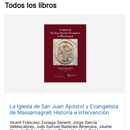
Todos los libros
La Iglesia de San Juan Apóstol y Evangelista
de Massamagrell: Historia e intervención
Vicent Francesc Zuriaga Senent; Jorge García
Valldecabres, Julio Samuel Badenes Almenara, Jaume