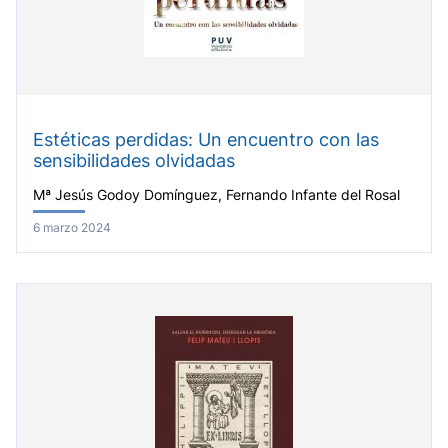
Estéticas perdidas: Un encuentro con las
sensibilidades olvidadas
Mª Jesús Godoy Domínguez, Fernando Infante del Rosal
6 marzo 2024