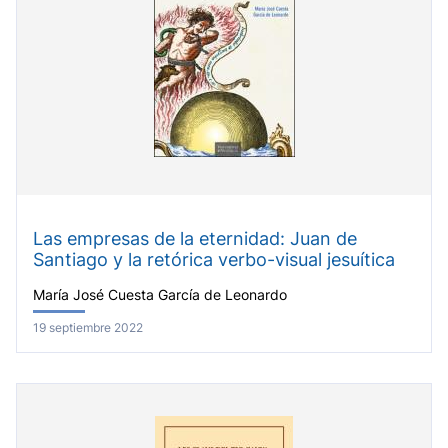
Las empresas de la eternidad: Juan de
Santiago y la retórica verbo-visual jesuítica
María José Cuesta García de Leonardo
19 septiembre 2022