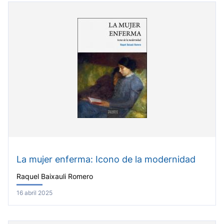
La mujer enferma: Icono de la modernidad
Raquel Baixauli Romero
16 abril 2025