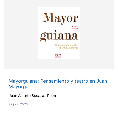
Mayorguiana: Pensamiento y teatro en Juan
Mayorga
Juan Alberto Sucasas Peón
27 julio 2023