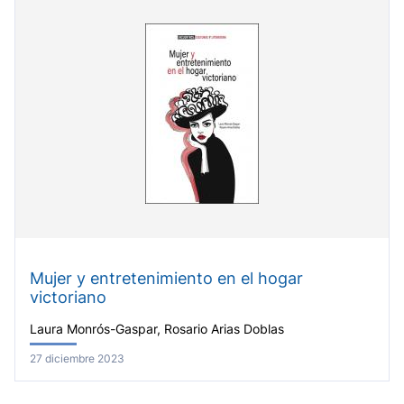
Mujer y entretenimiento en el hogar
victoriano
Laura Monrós-Gaspar, Rosario Arias Doblas
27 diciembre 2023