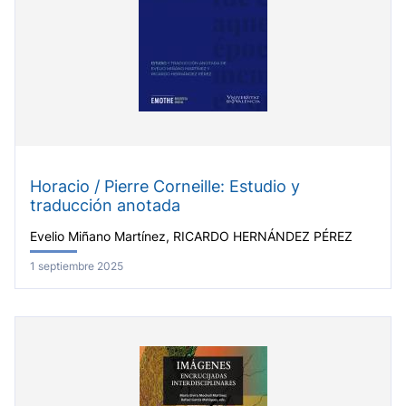
Horacio / Pierre Corneille: Estudio y
traducción anotada
Evelio Miñano Martínez, RICARDO HERNÁNDEZ PÉREZ
1 septiembre 2025