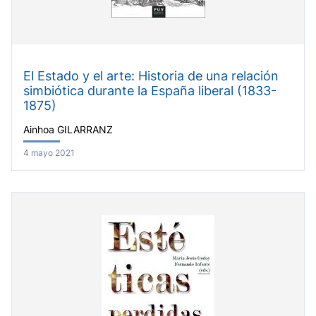
El Estado y el arte: Historia de una relación
simbiótica durante la España liberal (1833-
1875)
Ainhoa GILARRANZ
4 mayo 2021