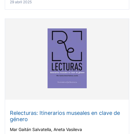
29 abril 2025
Relecturas: Itinerarios museales en clave de
género
Mar Gaitán Salvatella, Aneta Vasileva