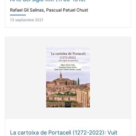
Rafael Gil Salinas, Pascual Patuel Chust
13 septiembre 2021
La cartoixa de Portaceli (1272-2022): Vuit