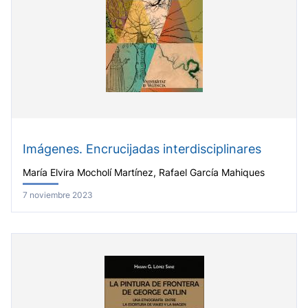
Imágenes. Encrucijadas interdisciplinares
María Elvira Mocholí Martínez, Rafael García Mahiques
7 noviembre 2023