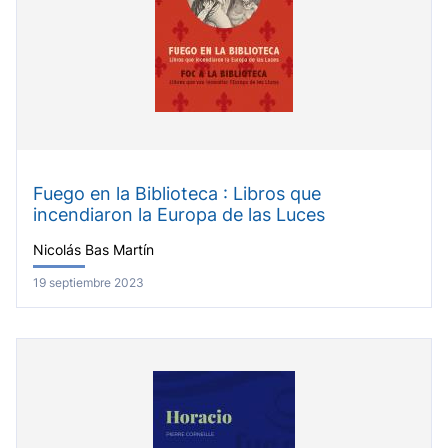
Fuego en la Biblioteca : Libros que
incendiaron la Europa de las Luces
Nicolás Bas Martín
19 septiembre 2023