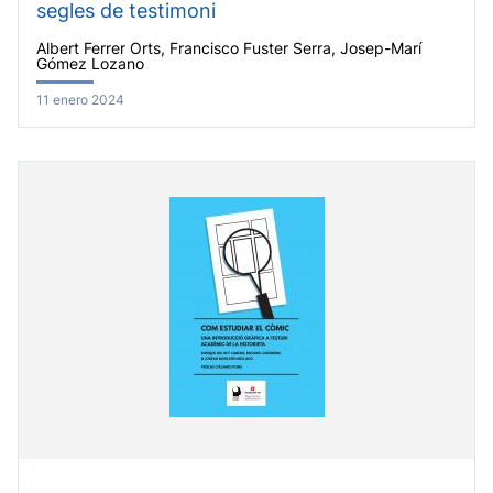
segles de testimoni
Albert Ferrer Orts, Francisco Fuster Serra, Josep-Marí
Gómez Lozano
11 enero 2024