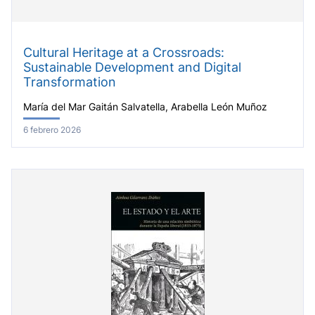
Cultural Heritage at a Crossroads:
Sustainable Development and Digital
Transformation
María del Mar Gaitán Salvatella, Arabella León Muñoz
6 febrero 2026