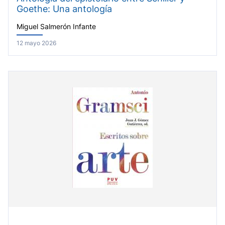
Goethe: Una antología
Miguel Salmerón Infante
12 mayo 2026