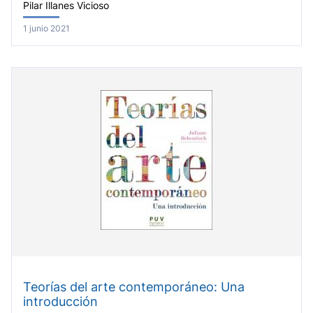
Pilar Illanes Vicioso
1 junio 2021
Teorías del arte contemporáneo: Una
introducción