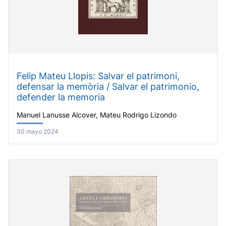
Felip Mateu Llopis: Salvar el patrimoni,
defensar la memòria / Salvar el patrimonio,
defender la memoria
Manuel Lanusse Alcover, Mateu Rodrigo Lizondo
30 mayo 2024