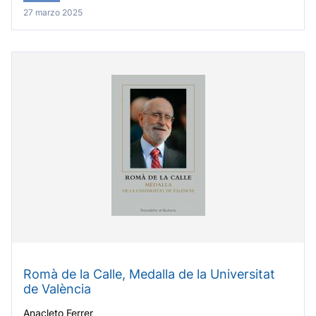
27 marzo 2025
Romà de la Calle, Medalla de la Universitat
de València
Anacleto Ferrer