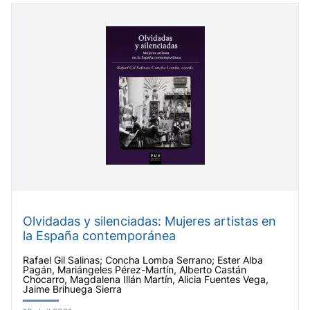
Olvidadas y silenciadas: Mujeres artistas en
la España contemporánea
Rafael Gil Salinas; Concha Lomba Serrano; Ester Alba
Pagán, Mariángeles Pérez-Martín, Alberto Castán
Chocarro, Magdalena Illán Martín, Alicia Fuentes Vega,
Jaime Brihuega Sierra