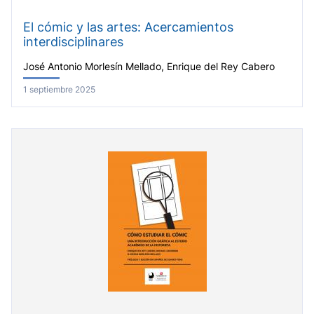
El cómic y las artes: Acercamientos
interdisciplinares
José Antonio Morlesín Mellado, Enrique del Rey Cabero
1 septiembre 2025