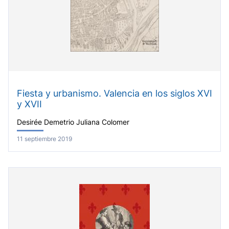
Fiesta y urbanismo. Valencia en los siglos XVI
y XVII
Desirée Demetrio Juliana Colomer
11 septiembre 2019