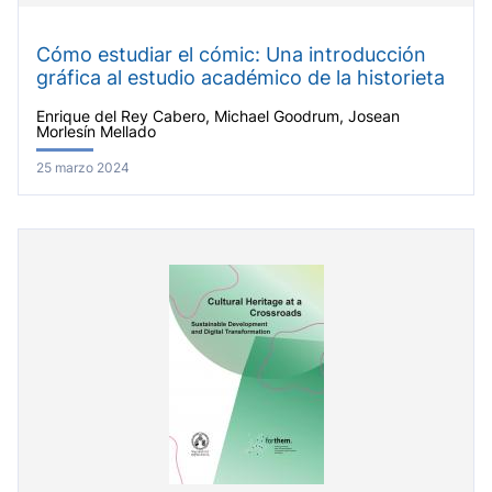
Cómo estudiar el cómic: Una introducción
gráfica al estudio académico de la historieta
Enrique del Rey Cabero, Michael Goodrum, Josean
Morlesín Mellado
25 marzo 2024