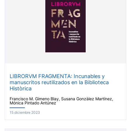
LIBRORVM FRAGMENTA: Incunables y
manuscritos reutilizados en la Biblioteca
Històrica
Francisco M. Gimeno Blay, Susana Gonzàlez Martínez,
Mónica Pintado Antúnez
15 diciembre 2023