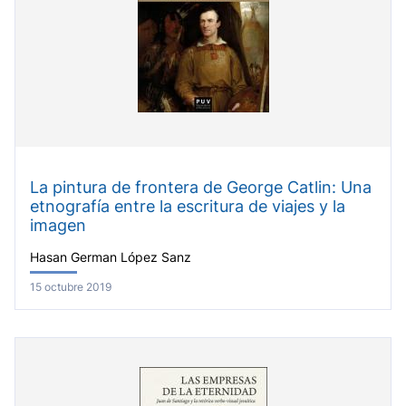
La pintura de frontera de George Catlin: Una
etnografía entre la escritura de viajes y la
imagen
Hasan German López Sanz
15 octubre 2019