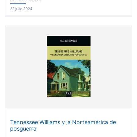
22 julio 2024
Tennessee Williams y la Norteamérica de
posguerra