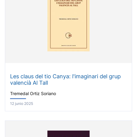
Les claus del tio Canya: l'imaginari del grup
valencià Al Tall
Tremedal Ortiz Soriano
12 junio 2025