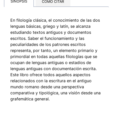
SINOPSIS
CÓMO CITAR
En filología clásica, el conocimiento de las dos
lenguas básicas, griego y latín, se alcanza
estudiando textos antiguos y documentos
escritos. Saber el funcionamiento y las
peculiaridades de los patrones escritos
representa, por tanto, un elemento primario y
primordial en todas aquellas filologías que se
ocupan de lenguas antiguas o estadios de
lenguas antiguas con documentación escrita.
Este libro ofrece todos aquellos aspectos
relacionados con la escritura en el antiguo
mundo romano desde una perspectiva
comparativa y tipológica, una visión desde una
grafemática general.