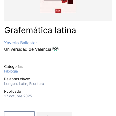
Grafemática latina
Xaverio Ballester
Universidad de Valencia
Categorías
Filología
Palabras clave:
Lengua, Latín, Escritura
Publicado
17 octubre 2025