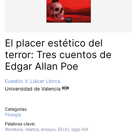
El placer estético del
terror: Tres cuentos de
Edgar Allan Poe
Eusebio V. Llácer Llorca
Universidad de Valencia
Categorías
Filología
Palabras clave:
literatura, relatos, ensayo, EEUU, siglo XIX