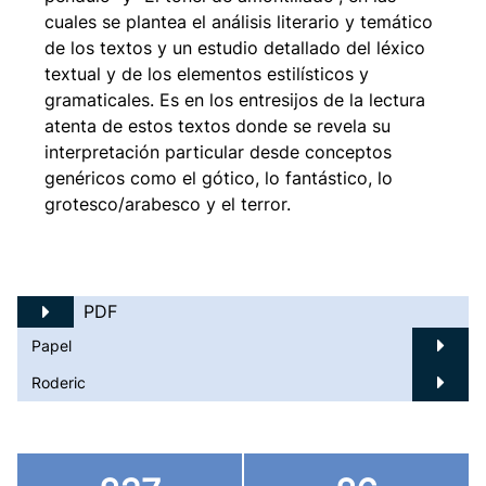
cuales se plantea el análisis literario y temático
de los textos y un estudio detallado del léxico
textual y de los elementos estilísticos y
gramaticales. Es en los entresijos de la lectura
atenta de estos textos donde se revela su
interpretación particular desde conceptos
genéricos como el gótico, lo fantástico, lo
grotesco/arabesco y el terror.
PDF
Papel
Roderic