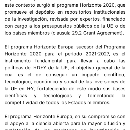
este contexto surgió el programa Horizonte 2020, que
promueve el depósito en repositorios institucionales
de la investigación, revisada por expertos, financiado
con cargo a los presupuestos públicos de la UE o de
los países miembros (cláusula 29.2 Grant Agreement).
El programa Horizonte Europa, sucesor del Programa
Horizonte 2020 para el periodo 2021-2027, es el
instrumento fundamental para llevar a cabo las
políticas de I+D+Y de la UE, el objetivo general de la
cual es el de conseguir un impacto científico,
tecnológico, económico y social de las inversiones de
la UE en I+Y, fortaleciendo de este modo sus bases
científicas y tecnológicas y fomentando la
competitividad de todos los Estados miembros.
El programa Horizonte Europa, en su compromiso con
el apoyo a la ciencia abierta para la mayor difusión y