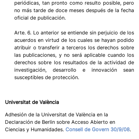
periódicas, tan pronto como resulto posible, pero
no más tarde de doce meses después de la fecha
oficial de publicación.
Arte. 6. Lo anterior se entiende sin perjuicio de los
acuerdos en virtud de los cuales se hayan podido
atribuir o transferir a terceros los derechos sobre
las publicaciones, y no será aplicable cuando los
derechos sobre los resultados de la actividad de
investigación, desarrollo e innovación sean
susceptibles de protección.
Universitat de València
Adhesión de la Universitat de València en la
Declaración de Berlin sobre Acceso Abierto en
Ciencias y Humanidades.
Consell de Govern 30/9/08
.