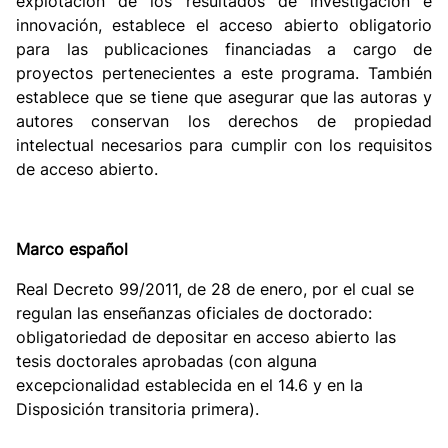
explotación de los resultados de investigación e
innovación, establece el acceso abierto obligatorio
para las publicaciones financiadas a cargo de
proyectos pertenecientes a este programa. También
establece que se tiene que asegurar que las autoras y
autores conservan los derechos de propiedad
intelectual necesarios para cumplir con los requisitos
de acceso abierto.
Marco español
Real Decreto 99/2011, de 28 de enero, por el cual se
regulan las enseñanzas oficiales de doctorado:
obligatoriedad de depositar en acceso abierto las
tesis doctorales aprobadas (con alguna
excepcionalidad establecida en el 14.6 y en la
Disposición transitoria primera).