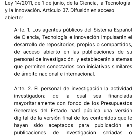
Ley 14/2011, de 1 de junio, de la Ciencia, la Tecnología
y la Innovación. Artículo 37. Difusión en acceso
abierto:
Arte. 1. Los agentes públicos del Sistema Español
de Ciencia, Tecnología e Innovación impulsarán el
desarrollo de repositorios, propios o compartidos,
de acceso abierto en las publicaciones de su
personal de investigación, y establecerán sistemas
que permiten conectarlos con iniciativas similares
de ámbito nacional e internacional.
Arte. 2. El personal de investigación la actividad
investigadora de la cual sea financiada
mayoritariamente con fondo de los Presupuestos
Generales del Estado hará pública una versión
digital de la versión final de los contenidos que le
hayan sido aceptados para publicación en
publicaciones de investigación seriadas o