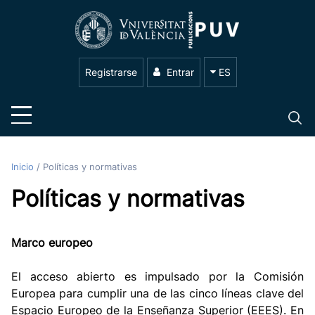
Registrarse
Entrar
ES
Inicio
/
Políticas y normativas
Políticas y normativas
Marco europeo
El acceso abierto es impulsado por la Comisión
Europea para cumplir una de las cinco líneas clave del
Espacio Europeo de la Enseñanza Superior (EEES). En