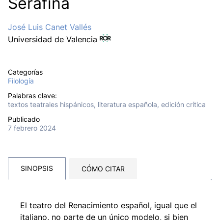
Serafina
José Luis Canet Vallés
Universidad de Valencia
Categorías
Filología
Palabras clave:
textos teatrales hispánicos, literatura española, edición crítica
Publicado
7 febrero 2024
SINOPSIS
CÓMO CITAR
El teatro del Renacimiento español, igual que el
italiano, no parte de un único modelo, si bien