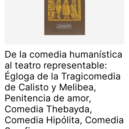
De la comedia humanística
al teatro representable:
Égloga de la Tragicomedia
de Calisto y Melibea,
Penitencia de amor,
Comedia Thebayda,
Comedia Hipólita, Comedia