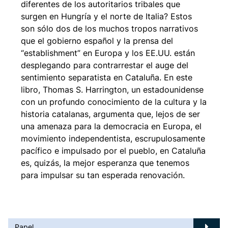
diferentes de los autoritarios tribales que
surgen en Hungría y el norte de Italia? Estos
son sólo dos de los muchos tropos narrativos
que el gobierno español y la prensa del
“establishment” en Europa y los EE.UU. están
desplegando para contrarrestar el auge del
sentimiento separatista en Cataluña. En este
libro, Thomas S. Harrington, un estadounidense
con un profundo conocimiento de la cultura y la
historia catalanas, argumenta que, lejos de ser
una amenaza para la democracia en Europa, el
movimiento independentista, escrupulosamente
pacífico e impulsado por el pueblo, en Cataluña
es, quizás, la mejor esperanza que tenemos
para impulsar su tan esperada renovación.
Papel