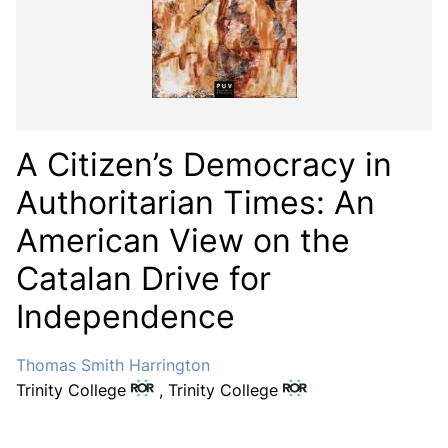
A Citizen’s Democracy in
Authoritarian Times: An
American View on the
Catalan Drive for
Independence
Thomas Smith Harrington
Trinity College
,
Trinity College