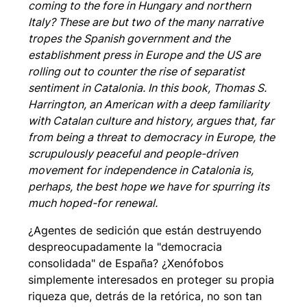
coming to the fore in Hungary and northern
Italy? These are but two of the many narrative
tropes the Spanish government and the
establishment press in Europe and the US are
rolling out to counter the rise of separatist
sentiment in Catalonia. In this book, Thomas S.
Harrington, an American with a deep familiarity
with Catalan culture and history, argues that, far
from being a threat to democracy in Europe, the
scrupulously peaceful and people-driven
movement for independence in Catalonia is,
perhaps, the best hope we have for spurring its
much hoped-for renewal.
¿Agentes de sedición que están destruyendo
despreocupadamente la "democracia
consolidada" de España? ¿Xenófobos
simplemente interesados en proteger su propia
riqueza que, detrás de la retórica, no son tan