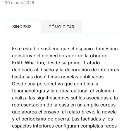
30 marzo 2026
SINOPSIS
CÓMO CITAR
Este estudio sostiene que el espacio doméstico
constituye el eje vertebrador de la obra de
Edith Wharton, desde su primer tratado
dedicado al diseño y la decoración de interiores
hasta sus dos últimas novelas publicadas.
Desde una perspectiva que combina la
fenomenología y la crítica cultural, el volumen
analiza las significaciones sutiles asociadas a la
representación de la casa en un amplio corpus
que abarca el ensayo, el relato breve, la novela
y el periodismo de guerra. Las fachadas y los
espacios interiores configuran complejas redes