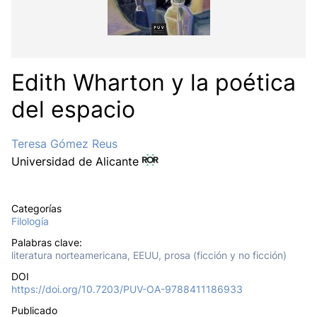
Edith Wharton y la poética
del espacio
Teresa Gómez Reus
Universidad de Alicante
Categorías
Filología
Palabras clave:
literatura norteamericana, EEUU, prosa (ficción y no ficción)
DOI
https://doi.org/10.7203/PUV-OA-9788411186933
Publicado