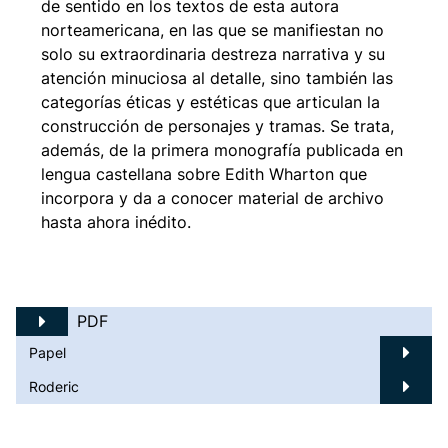
de sentido en los textos de esta autora
norteamericana, en las que se manifiestan no
solo su extraordinaria destreza narrativa y su
atención minuciosa al detalle, sino también las
categorías éticas y estéticas que articulan la
construcción de personajes y tramas. Se trata,
además, de la primera monografía publicada en
lengua castellana sobre Edith Wharton que
incorpora y da a conocer material de archivo
hasta ahora inédito.
PDF
Papel
Roderic