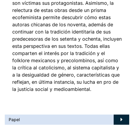
son víctimas sus protagonistas. Asimismo, la
relectura de estas obras desde un prisma
ecofeminista permite descubrir cómo estas
autoras chicanas de los noventa, además de
continuar con la tradición identitaria de sus
predecesoras de los setenta y ochenta, incluyen
esta perspectiva en sus textos. Todas ellas
comparten el interés por la tradición y el
folklore mexicanos y precolombinos, así como
la crítica al catolicismo, al sistema capitalista y
a la desigualdad de género, características que
reflejan, en última instancia, su lucha en pro de
la justicia social y medioambiental.
Papel