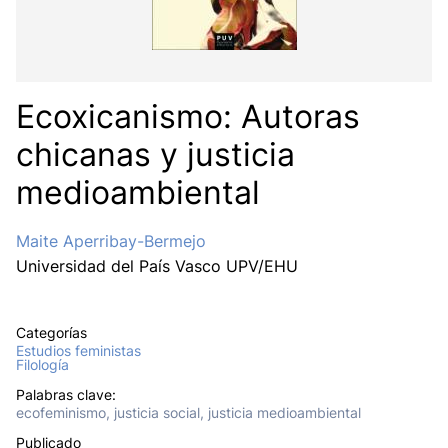
Ecoxicanismo: Autoras
chicanas y justicia
medioambiental
Maite Aperribay-Bermejo
Universidad del País Vasco UPV/EHU
Categorías
Estudios feministas
Filología
Palabras clave:
ecofeminismo, justicia social, justicia medioambiental
Publicado