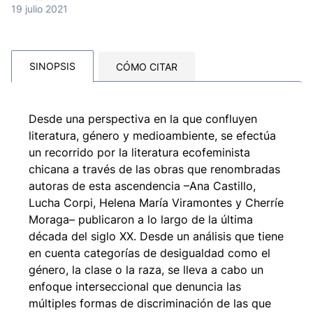
19 julio 2021
SINOPSIS
CÓMO CITAR
Desde una perspectiva en la que confluyen
literatura, género y medioambiente, se efectúa
un recorrido por la literatura ecofeminista
chicana a través de las obras que renombradas
autoras de esta ascendencia –Ana Castillo,
Lucha Corpi, Helena María Viramontes y Cherríe
Moraga– publicaron a lo largo de la última
década del siglo XX. Desde un análisis que tiene
en cuenta categorías de desigualdad como el
género, la clase o la raza, se lleva a cabo un
enfoque interseccional que denuncia las
múltiples formas de discriminación de las que