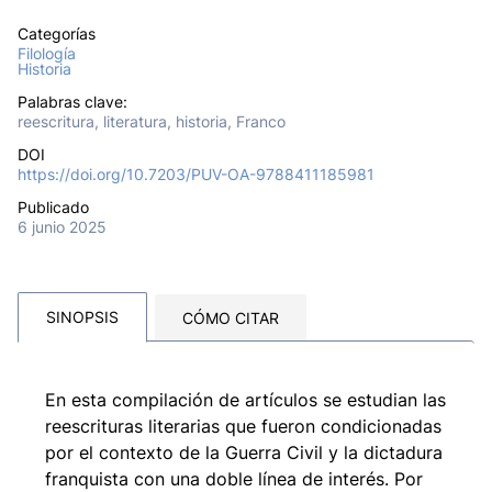
Categorías
Filología
Historia
Palabras clave:
reescritura, literatura, historia, Franco
DOI
https://doi.org/10.7203/PUV-OA-9788411185981
Publicado
6 junio 2025
SINOPSIS
CÓMO CITAR
En esta compilación de artículos se estudian las
reescrituras literarias que fueron condicionadas
por el contexto de la Guerra Civil y la dictadura
franquista con una doble línea de interés. Por