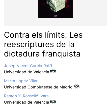
Contra els límits: Les
reescriptures de la
dictadura franquista
Josep-Vicent Garcia Raffi
Universidad de Valencia
Marta López Vilar
Universidad Complutense de Madrid
Ramon X. Rosselló Ivars
Universidad de Valencia