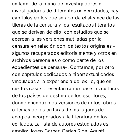
un lado, de la mano de investigadores e
investigadoras de diferentes universidades, hay
capítulos en los que se aborda el alcance de las
tijeras de la censura y los resultados literarios
que se derivan de ello, con estudios que se
acercan a las versiones mutiladas por la
censura en relación con los textos originales –
algunos recuperados editorialmente y otros en
archivos personales o como parte de los
expedientes de censura–. Contamos, por otro,
con capítulos dedicados a hipertextualidades
vinculadas a la experiencia del exilio, que en
ciertos casos presentan como base las culturas
de los países de destino de los escritores,
donde encontramos versiones de mitos, obras
o temas de las culturas de los lugares de
acogida incorporados a la literatura de los
exiliados. La lista de autores estudiados es
amplia: Josep Carner, Carles Riba, Agustí