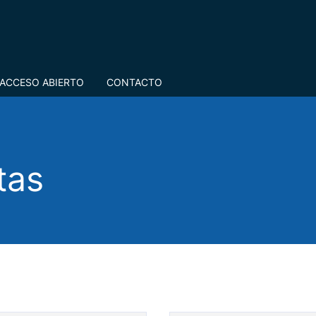
ACCESO ABIERTO
CONTACTO
tas