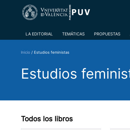
LA EDITORIAL
TEMÁTICAS
PROPUESTAS
Inicio
/
Estudios feministas
Estudios feminis
Todos los libros