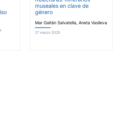
museales en clave de
iso
género
Mar Gaitán Salvatella, Aneta Vasileva
,
27 marzo 2025