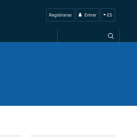
Registrarse
Entrar
ES