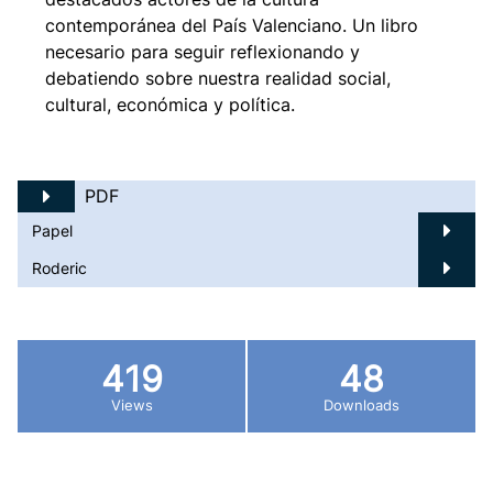
contemporánea del País Valenciano. Un libro
necesario para seguir reflexionando y
debatiendo sobre nuestra realidad social,
cultural, económica y política.
PDF
Papel
Roderic
419
48
Views
Downloads