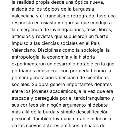
la realidad propia desde una óptica nueva,
alejada de los tópicos de la burguesía
valenciana y el franquismo retrógrado, tuvo una
respuesta entusiasta y rigurosa que condujo a
la emergencia de investigaciones, tesis, libros,
artículos y revistas que supusieron un fuerte
impulso a las ciencias sociales en el País
Valenciano. Disciplinas como la sociología, la
antropología, la economía y la historia
experimentaron un desarrollo notable en la que
podríamos considerar con propiedad como la
primera generación valenciana de científicos
sociales. Su obra generó importantes debates
entre los jóvenes académicos, a la vez que era
atacada y perseguida por el tardofranquismo y
sus corifeos sin ningún argumento ni debate
más allá de la burda y simple descalificación
personal. También tuvo una notable influencia
en los nuevos actores políticos a finales del