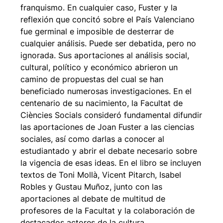
franquismo. En cualquier caso, Fuster y la
reflexión que concitó sobre el País Valenciano
fue germinal e imposible de desterrar de
cualquier análisis. Puede ser debatida, pero no
ignorada. Sus aportaciones al análisis social,
cultural, político y económico abrieron un
camino de propuestas del cual se han
beneficiado numerosas investigaciones. En el
centenario de su nacimiento, la Facultat de
Ciències Socials consideró fundamental difundir
las aportaciones de Joan Fuster a las ciencias
sociales, así como darlas a conocer al
estudiantado y abrir el debate necesario sobre
la vigencia de esas ideas. En el libro se incluyen
textos de Toni Mollà, Vicent Pitarch, Isabel
Robles y Gustau Muñoz, junto con las
aportaciones al debate de multitud de
profesores de la Facultat y la colaboración de
destacados actores de la cultura