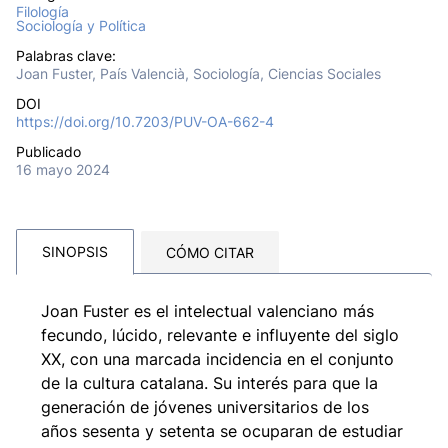
Filología
Sociología y Política
Palabras clave:
Joan Fuster, País Valencià, Sociología, Ciencias Sociales
DOI
https://doi.org/10.7203/PUV-OA-662-4
Publicado
16 mayo 2024
SINOPSIS
CÓMO CITAR
Joan Fuster es el intelectual valenciano más
fecundo, lúcido, relevante e influyente del siglo
XX, con una marcada incidencia en el conjunto
de la cultura catalana. Su interés para que la
generación de jóvenes universitarios de los
años sesenta y setenta se ocuparan de estudiar