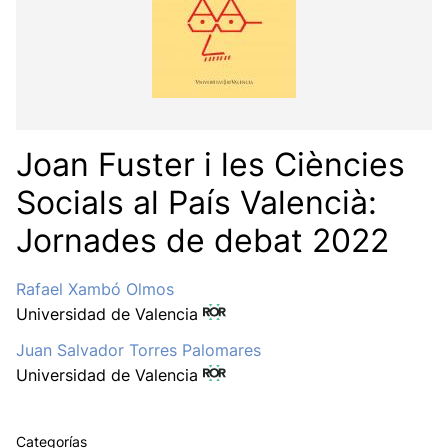
Joan Fuster i les Ciències
Socials al País Valencià:
Jornades de debat 2022
Rafael Xambó Olmos
Universidad de Valencia
Juan Salvador Torres Palomares
Universidad de Valencia
Categorías