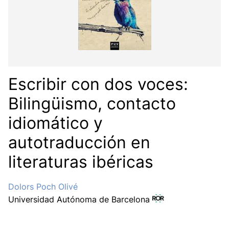
Escribir con dos voces:
Bilingüismo, contacto
idiomático y
autotraducción en
literaturas ibéricas
Dolors Poch Olivé
Universidad Autónoma de Barcelona