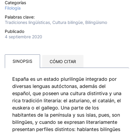
Categorías
Filología
Palabras clave:
Tradiciones lingüísticas, Cultura bilingüe, Bilingüismo
Publicado
4 septiembre 2020
SINOPSIS
CÓMO CITAR
España es un estado plurilingüe integrado por
diversas lenguas autóctonas, además del
español, que poseen una cultura distintiva y una
rica tradición literaria: el asturiano, el catalán, el
euskera o el gallego. Una parte de los
habitantes de la península y sus islas, pues, son
bilingües, y cuando se expresan literariamente
presentan perfiles distintos: hablantes bilingües