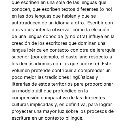
que escriben en una sola de las lenguas que
conocen, que escriben textos diferentes (o no)
en las dos lenguas que hablan y que se
autotraducen de un idioma a otro. ‘Escribir con
dos voces’ intenta observar cómo la elección
de una lengua conocida (y no otra) influye en la
creación de los escritores que dominan una
lengua ibérica en contacto con otra de jerarquía
superior (por ejemplo, el castellano respecto a
los demás idiomas con los que coexiste). Este
volumen pretende contribuir a comprender un
poco mejor las tradiciones lingüísticas y
literarias de estos territorios para proporcionar
un modelo útil que profundice en la
comprensión comparativa de las diferentes
culturas implicadas y, en definitiva, para lograr
proyectar una mayor luz sobre los procesos de
escritura en un contexto bilingüe.