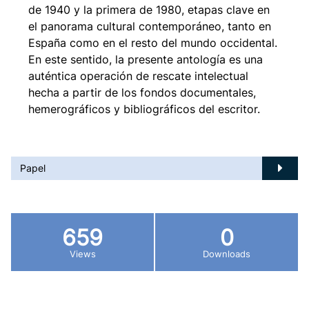
de 1940 y la primera de 1980, etapas clave en
el panorama cultural contemporáneo, tanto en
España como en el resto del mundo occidental.
En este sentido, la presente antología es una
auténtica operación de rescate intelectual
hecha a partir de los fondos documentales,
hemerográficos y bibliográficos del escritor.
Papel
659
0
Views
Downloads