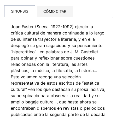
SINOPSIS
CÓMO CITAR
Joan Fuster (Sueca, 1922-1992) ejerció la
crítica cultural de manera continuada a lo largo
de su intensa trayectoria literaria, y en ella
desplegó su gran sagacidad y su pensamiento
“hipercrítico” –en palabras de J. M. Castellet–
para opinar y reflexionar sobre cuestiones
relacionadas con la literatura, las artes
plásticas, la música, la filosofía, la historia...
Este volumen recoge una selección
representativa de estos escritos de “estética
cultural” –en los que destacan su prosa incisiva,
su perspicacia para observar la realidad y su
amplio bagaje cultural–, que hasta ahora se
encontraban dispersos en revistas o periódicos
publicados entre la segunda parte de la década