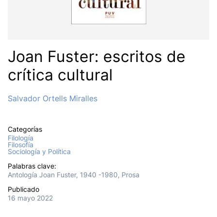
Joan Fuster: escritos de
crítica cultural
Salvador Ortells Miralles
Categorías
Filología
Filosofía
Sociología y Política
Palabras clave:
Antología Joan Fuster, 1940 -1980, Prosa
Publicado
16 mayo 2022