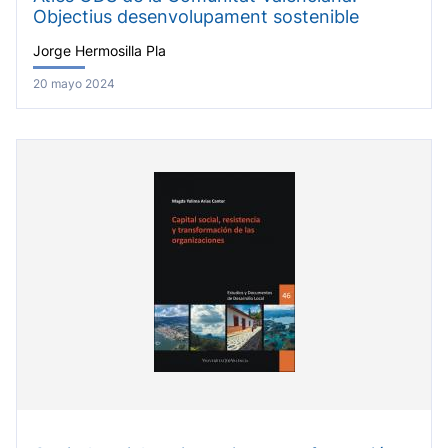
Objectius desenvolupament sostenible
Jorge Hermosilla Pla
20 mayo 2024