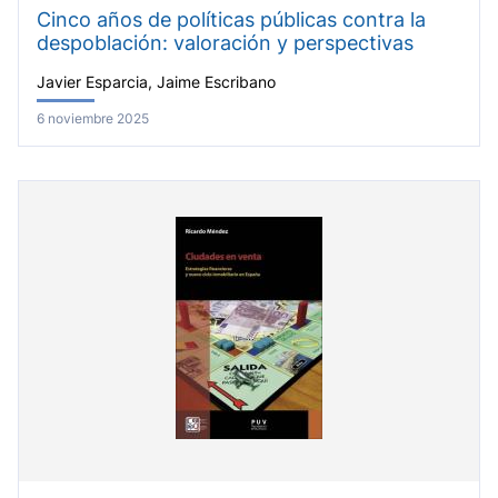
Cinco años de políticas públicas contra la
despoblación: valoración y perspectivas
Javier Esparcia, Jaime Escribano
6 noviembre 2025