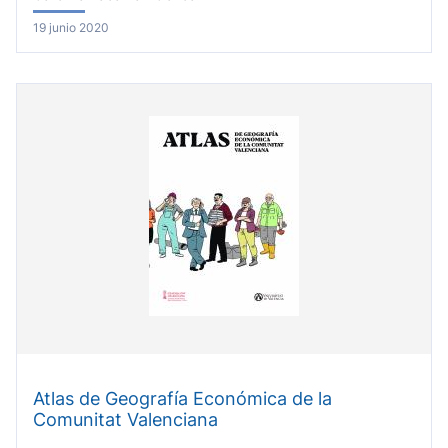
19 junio 2020
Atlas de Geografía Económica de la
Comunitat Valenciana