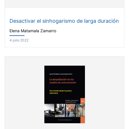
Desactivar el sinhogarismo de larga duración
Elena Matamala Zamarro
4 julio 2022