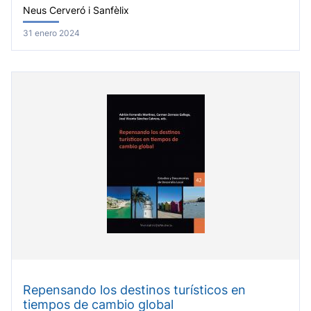
Neus Cerveró i Sanfèlix
31 enero 2024
Repensando los destinos turísticos en
tiempos de cambio global