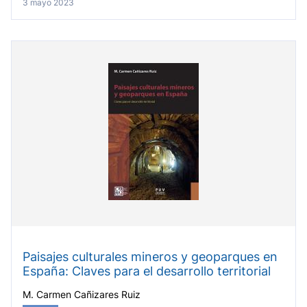
3 mayo 2023
Paisajes culturales mineros y geoparques en
España: Claves para el desarrollo territorial
M. Carmen Cañizares Ruiz