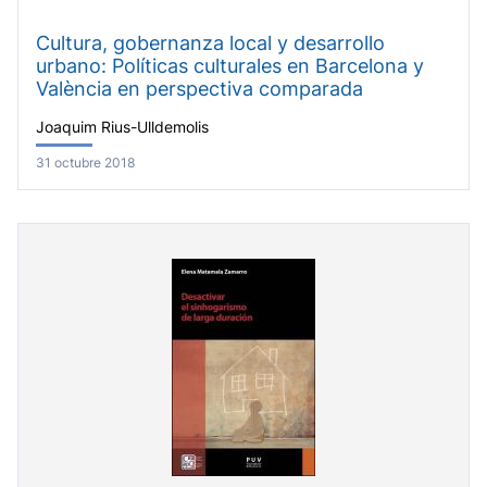
Cultura, gobernanza local y desarrollo
urbano: Políticas culturales en Barcelona y
València en perspectiva comparada
Joaquim Rius-Ulldemolis
31 octubre 2018