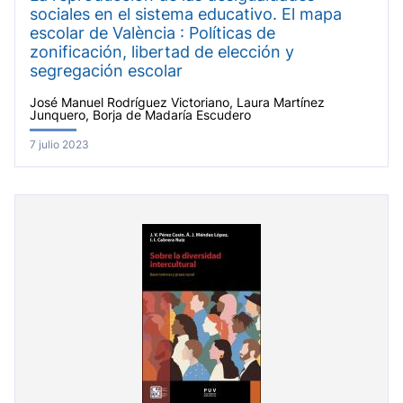
sociales en el sistema educativo. El mapa
escolar de València : Políticas de
zonificación, libertad de elección y
segregación escolar
José Manuel Rodríguez Victoriano, Laura Martínez
Junquero, Borja de Madaría Escudero
7 julio 2023