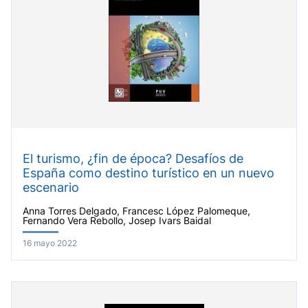
El turismo, ¿fin de época? Desafíos de
España como destino turístico en un nuevo
escenario
Anna Torres Delgado, Francesc López Palomeque,
Fernando Vera Rebollo, Josep Ivars Baidal
16 mayo 2022