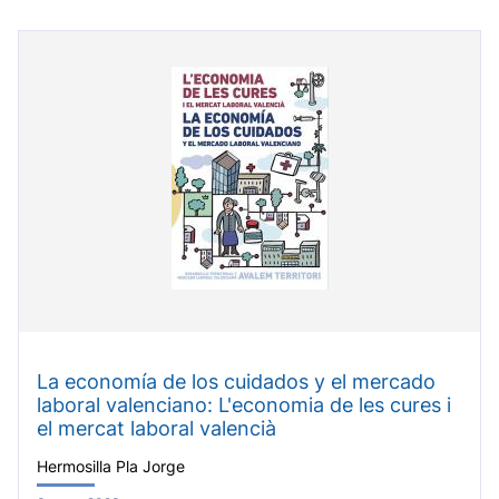
La economía de los cuidados y el mercado
laboral valenciano: L'economia de les cures i
el mercat laboral valencià
Hermosilla Pla Jorge