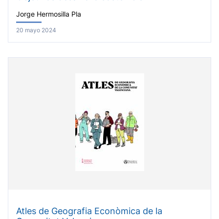
Jorge Hermosilla Pla
20 mayo 2024
Atles de Geografia Econòmica de la