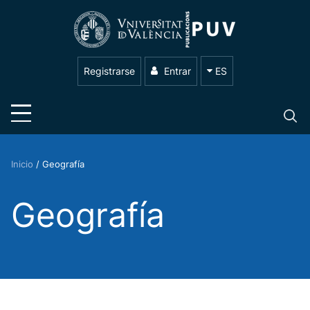
Registrarse
Entrar
ES
Inicio
/
Geografía
Geografía