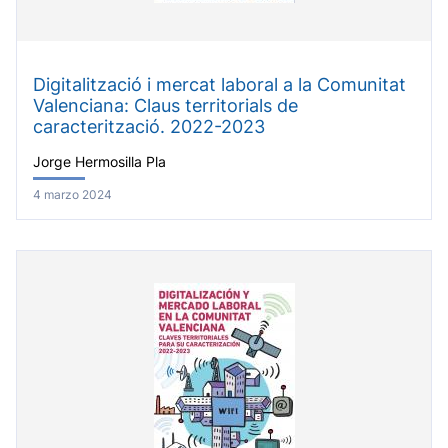
Digitalització i mercat laboral a la Comunitat
Valenciana: Claus territorials de
caracterització. 2022-2023
Jorge Hermosilla Pla
4 marzo 2024