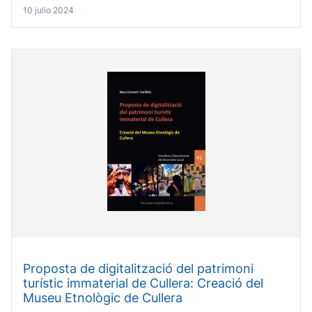
10 julio 2024
Proposta de digitalització del patrimoni
turístic immaterial de Cullera: Creació del
Museu Etnològic de Cullera