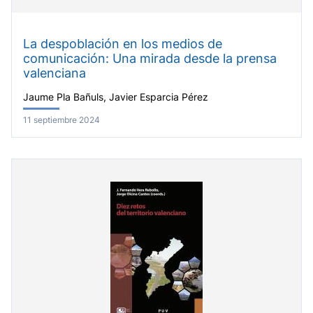
La despoblación en los medios de
comunicación: Una mirada desde la prensa
valenciana
Jaume Pla Bañuls, Javier Esparcia Pérez
11 septiembre 2024