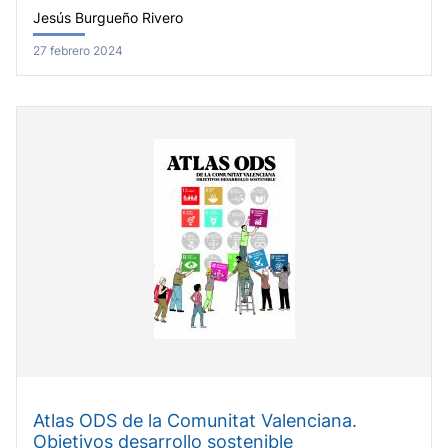
Jesús Burgueño Rivero
27 febrero 2024
Atlas ODS de la Comunitat Valenciana.
Objetivos desarrollo sostenible