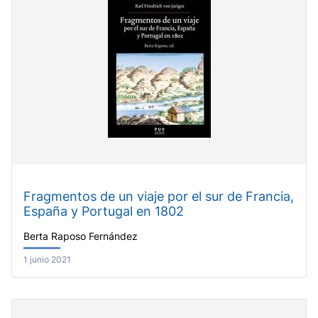
Fragmentos de un viaje por el sur de Francia,
España y Portugal en 1802
Berta Raposo Fernández
1 junio 2021