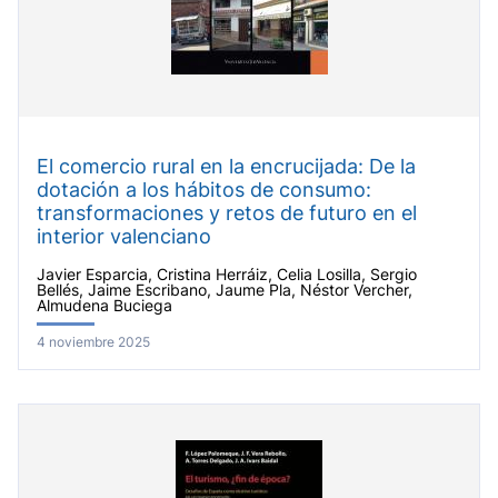
El comercio rural en la encrucijada: De la
dotación a los hábitos de consumo:
transformaciones y retos de futuro en el
interior valenciano
Javier Esparcia, Cristina Herráiz, Celia Losilla, Sergio
Bellés, Jaime Escribano, Jaume Pla, Néstor Vercher,
Almudena Buciega
4 noviembre 2025