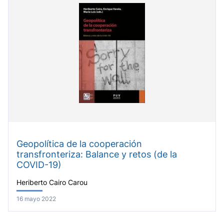
Geopolítica de la cooperación
transfronteriza: Balance y retos (de la
COVID-19)
Heriberto Cairo Carou
16 mayo 2022