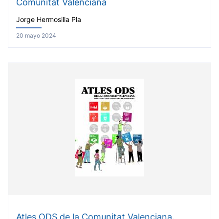
Comunitat Valenciana
Jorge Hermosilla Pla
20 mayo 2024
Atles ODS de la Comunitat Valenciana.