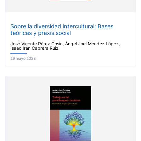
Sobre la diversidad intercultural: Bases
teóricas y praxis social
José Vicente Pérez Cosín, Ángel Joel Méndez López,
Isaac Iran Cabrera Ruiz
29 mayo 2023