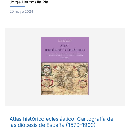
Jorge Hermosilla Pla
20 mayo 2024
Atlas histórico eclesiástico: Cartografía de
las diócesis de España (1570-1900)