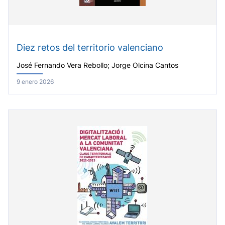
Diez retos del territorio valenciano
José Fernando Vera Rebollo; Jorge Olcina Cantos
9 enero 2026