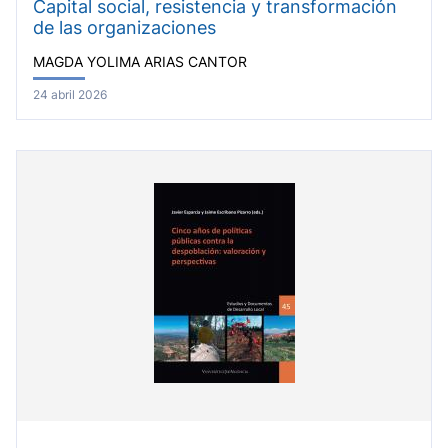
Capital social, resistencia y transformación
de las organizaciones
MAGDA YOLIMA ARIAS CANTOR
24 abril 2026