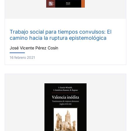
Trabajo social para tiempos convulsos: El
camino hacia la ruptura epistemológica
José Vicente Pérez Cosín
16 febrero 2021