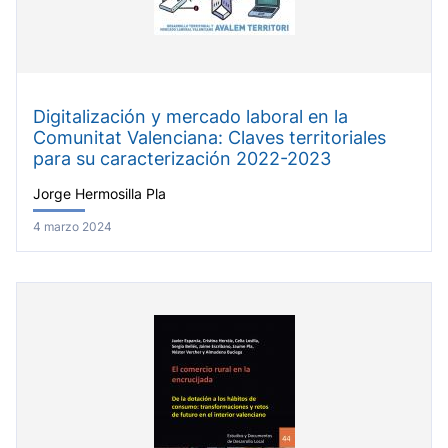
Digitalización y mercado laboral en la
Comunitat Valenciana: Claves territoriales
para su caracterización 2022-2023
Jorge Hermosilla Pla
4 marzo 2024