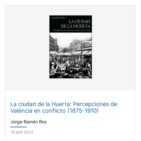
La ciudad de la Huerta: Percepciones de
València en conflicto (1875-1910)
Jorge Ramón Ros
18 abril 2023