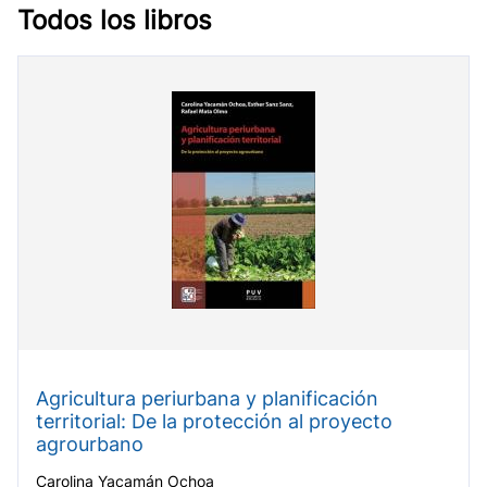
Todos los libros
Agricultura periurbana y planificación
territorial: De la protección al proyecto
agrourbano
Carolina Yacamán Ochoa