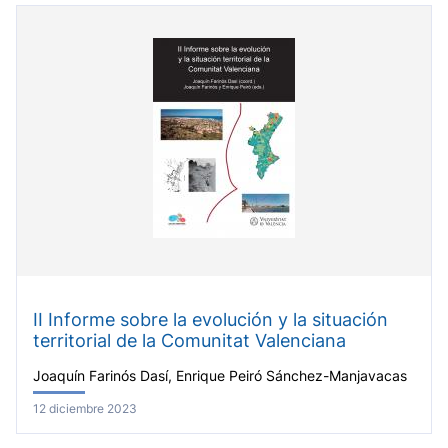
II Informe sobre la evolución y la situación
territorial de la Comunitat Valenciana
Joaquín Farinós Dasí, Enrique Peiró Sánchez-Manjavacas
12 diciembre 2023