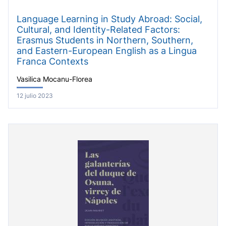
Language Learning in Study Abroad: Social,
Cultural, and Identity-Related Factors:
Erasmus Students in Northern, Southern,
and Eastern-European English as a Lingua
Franca Contexts
Vasilica Mocanu-Florea
12 julio 2023