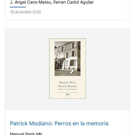
J. Àngel Cano Mateu, Ferran Carbó Aguilar
16 diciembre 2025
Patrick Modiano: Perros en la memoria
Manuel Peris Mir