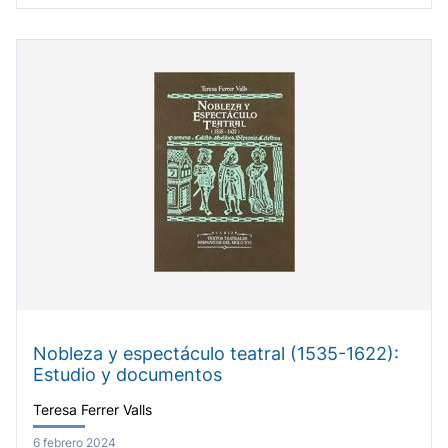
Nobleza y espectáculo teatral (1535-1622):
Estudio y documentos
Teresa Ferrer Valls
6 febrero 2024