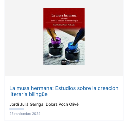
La musa hermana: Estudios sobre la creación
literaria bilingüe
Jordi Julià Garriga, Dolors Poch Olivé
25 noviembre 2024