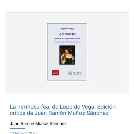
La hermosa fea, de Lope de Vega: Edición
crítica de Juan Ramón Muñoz Sánchez
Juan Ramón Muñoz Sánchez
10 febrero 2026