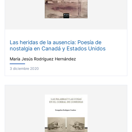
Las heridas de la ausencia: Poesía de
nostalgia en Canadá y Estados Unidos
María Jesús Rodríguez Hernández
3 diciembre 2020