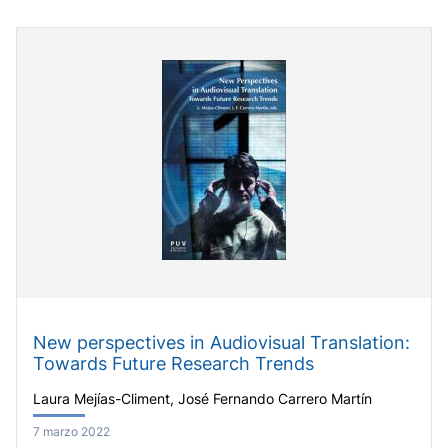
New perspectives in Audiovisual Translation:
Towards Future Research Trends
Laura Mejías-Climent, José Fernando Carrero Martín
7 marzo 2022