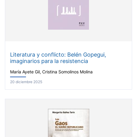
Literatura y conflicto: Belén Gopegui,
imaginarios para la resistencia
María Ayete Gil, Cristina Somolinos Molina
20 diciembre 2025