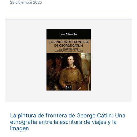
28 diciembre 2025
La pintura de frontera de George Catlin: Una
etnografía entre la escritura de viajes y la
imagen