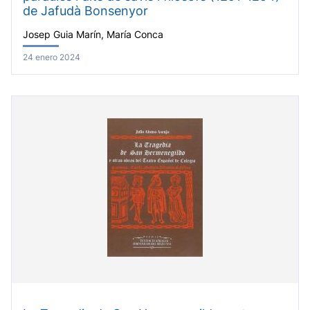
de Jafudà Bonsenyor
Josep Guia Marín, María Conca
24 enero 2024