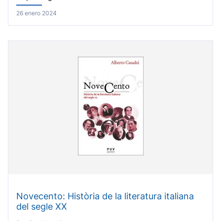
26 enero 2024
Novecento: Història de la literatura italiana
del segle XX