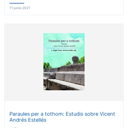
11 junio 2021
Paraules per a tothom: Estudis sobre Vicent
Andrés Estellés