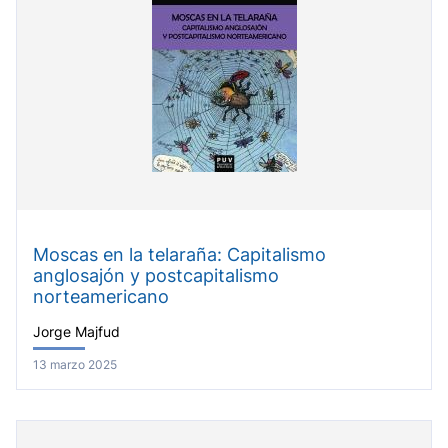
Moscas en la telaraña: Capitalismo
anglosajón y postcapitalismo
norteamericano
Jorge Majfud
13 marzo 2025