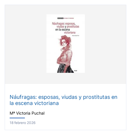
Náufragas: esposas, viudas y prostitutas en
la escena victoriana
Mª Victoria Puchal
18 febrero 2026