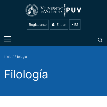
Registrarse
Entrar
ES
Inicio
/
Filología
Filología