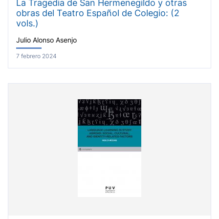
La Tragedia de San Hermenegildo y otras
obras del Teatro Español de Colegio: (2
vols.)
Julio Alonso Asenjo
7 febrero 2024