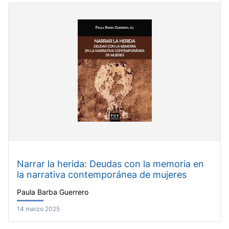
Narrar la herida: Deudas con la memoria en
la narrativa contemporánea de mujeres
Paula Barba Guerrero
14 marzo 2025