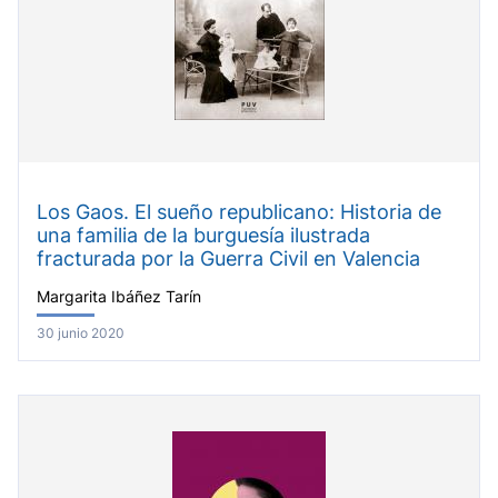
Los Gaos. El sueño republicano: Historia de
una familia de la burguesía ilustrada
fracturada por la Guerra Civil en Valencia
Margarita Ibáñez Tarín
30 junio 2020