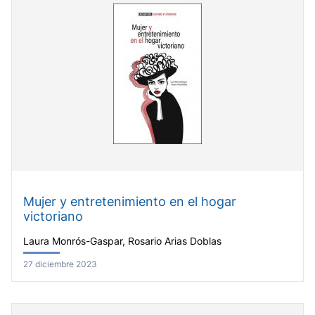
Mujer y entretenimiento en el hogar
victoriano
Laura Monrós-Gaspar, Rosario Arias Doblas
27 diciembre 2023