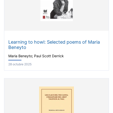
Learning to howl: Selected poems of Maria
Beneyto
Maria Beneyto; Paul Scott Derrick
28 octubre 2025