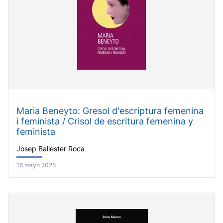
Maria Beneyto: Gresol d'escriptura femenina
i feminista / Crisol de escritura femenina y
feminista
Josep Ballester Roca
16 mayo 2025