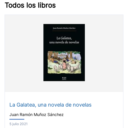
Todos los libros
La Galatea, una novela de novelas
Juan Ramón Muñoz Sánchez
5 julio 2021