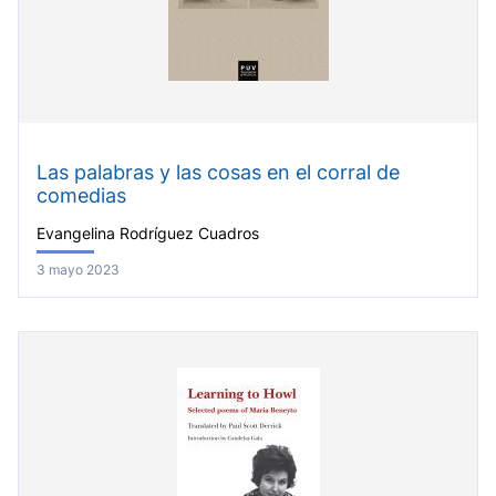
Las palabras y las cosas en el corral de
comedias
Evangelina Rodríguez Cuadros
3 mayo 2023