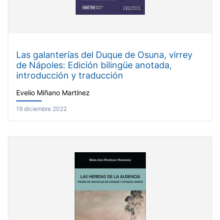
Las galanterías del Duque de Osuna, virrey
de Nápoles: Edición bilingüe anotada,
introducción y traducción
Evelio Miñano Martínez
19 diciembre 2022