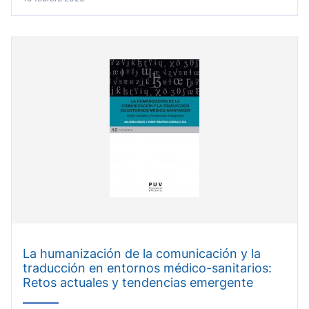
La humanización de la comunicación y la
traducción en entornos médico-sanitarios:
Retos actuales y tendencias emergente