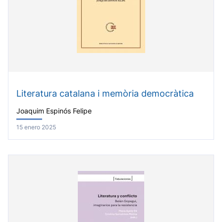
Literatura catalana i memòria democràtica
Joaquim Espinós Felipe
15 enero 2025