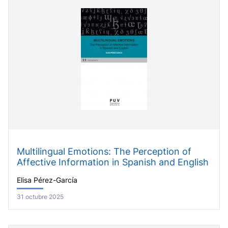
Multilingual Emotions: The Perception of
Affective Information in Spanish and English
Elisa Pérez-García
31 octubre 2025