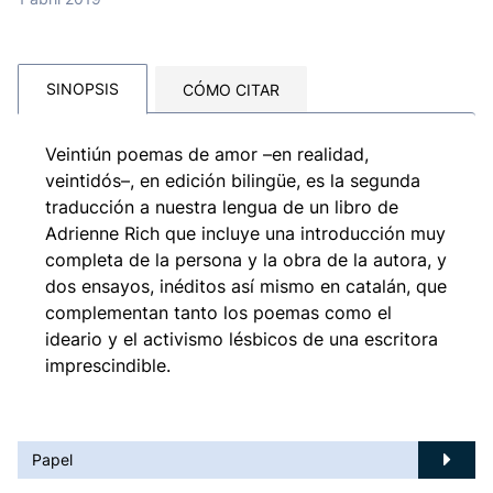
SINOPSIS
CÓMO CITAR
Veintiún poemas de amor –en realidad,
veintidós–, en edición bilingüe, es la segunda
traducción a nuestra lengua de un libro de
Adrienne Rich que incluye una introducción muy
completa de la persona y la obra de la autora, y
dos ensayos, inéditos así mismo en catalán, que
complementan tanto los poemas como el
ideario y el activismo lésbicos de una escritora
imprescindible.
Papel