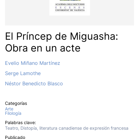
El Príncep de Miguasha:
Obra en un acte
Evelio Miñano Martínez
Serge Lamothe
Néstor Benedicto Blasco
Categorías
Arte
Filología
Palabras clave:
Teatro, Distopía, literatura canadiense de expresión francesa
Publicado