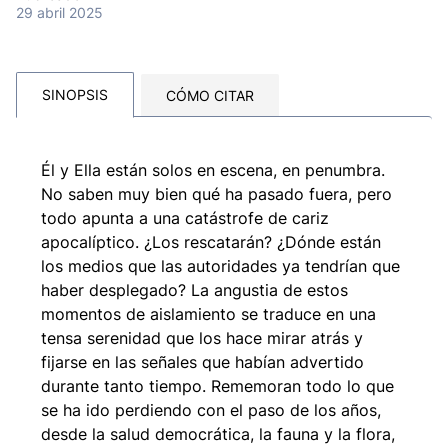
29 abril 2025
SINOPSIS
CÓMO CITAR
Él y Ella están solos en escena, en penumbra.
No saben muy bien qué ha pasado fuera, pero
todo apunta a una catástrofe de cariz
apocalíptico. ¿Los rescatarán? ¿Dónde están
los medios que las autoridades ya tendrían que
haber desplegado? La angustia de estos
momentos de aislamiento se traduce en una
tensa serenidad que los hace mirar atrás y
fijarse en las señales que habían advertido
durante tanto tiempo. Rememoran todo lo que
se ha ido perdiendo con el paso de los años,
desde la salud democrática, la fauna y la flora,