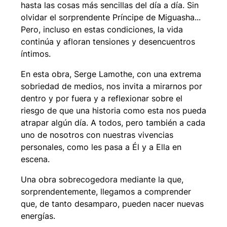
hasta las cosas más sencillas del día a día. Sin
olvidar el sorprendente Príncipe de Miguasha...
Pero, incluso en estas condiciones, la vida
continúa y afloran tensiones y desencuentros
íntimos.
En esta obra, Serge Lamothe, con una extrema
sobriedad de medios, nos invita a mirarnos por
dentro y por fuera y a reflexionar sobre el
riesgo de que una historia como esta nos pueda
atrapar algún día. A todos, pero también a cada
uno de nosotros con nuestras vivencias
personales, como les pasa a Él y a Ella en
escena.
Una obra sobrecogedora mediante la que,
sorprendentemente, llegamos a comprender
que, de tanto desamparo, pueden nacer nuevas
energías.