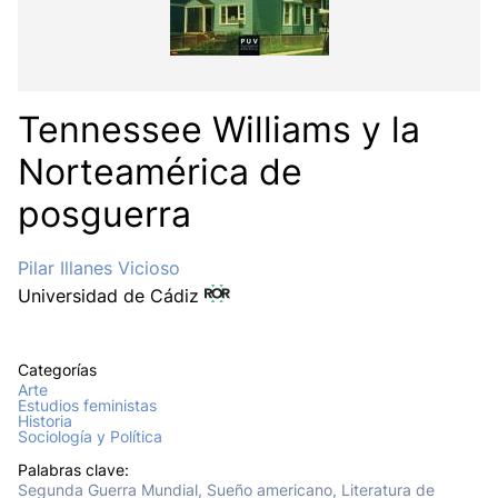
Tennessee Williams y la
Norteamérica de
posguerra
Pilar Illanes Vicioso
Universidad de Cádiz
Categorías
Arte
Estudios feministas
Historia
Sociología y Política
Palabras clave:
Segunda Guerra Mundial, Sueño americano, Literatura de