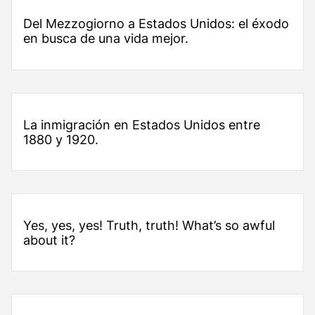
Del Mezzogiorno a Estados Unidos: el éxodo
en busca de una vida mejor.
La inmigración en Estados Unidos entre
1880 y 1920.
Yes, yes, yes! Truth, truth! What’s so awful
about it?