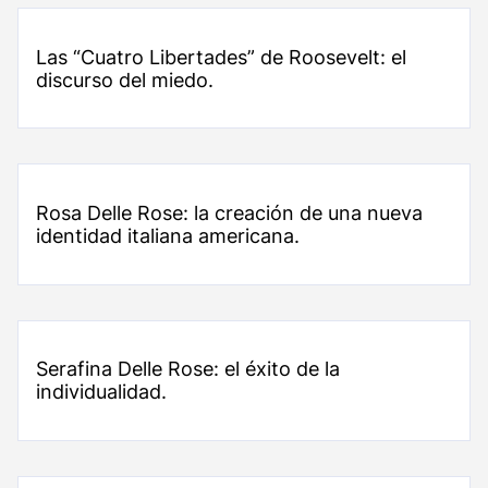
Las “Cuatro Libertades” de Roosevelt: el
discurso del miedo.
Rosa Delle Rose: la creación de una nueva
identidad italiana americana.
Serafina Delle Rose: el éxito de la
individualidad.