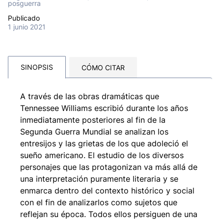
posguerra
Publicado
1 junio 2021
SINOPSIS
CÓMO CITAR
A través de las obras dramáticas que
Tennessee Williams escribió durante los años
inmediatamente posteriores al fin de la
Segunda Guerra Mundial se analizan los
entresijos y las grietas de los que adoleció el
sueño americano. El estudio de los diversos
personajes que las protagonizan va más allá de
una interpretación puramente literaria y se
enmarca dentro del contexto histórico y social
con el fin de analizarlos como sujetos que
reflejan su época. Todos ellos persiguen de una