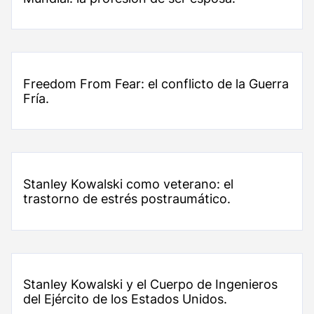
​Freedom From Fear​: el conflicto de la Guerra
Fría.
Stanley Kowalski como veterano: el
trastorno de estrés postraumático.
Stanley Kowalski y el Cuerpo de Ingenieros
del Ejército de los Estados Unidos.