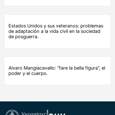
Estados Unidos y sus veteranos: problemas
de adaptación a la vida civil en la sociedad
de posguerra.
Alvaro Mangiacavallo: “fare la bella figura”, el
poder y el cuerpo.