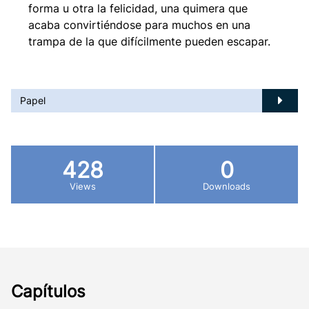
forma u otra la felicidad, una quimera que
acaba convirtiéndose para muchos en una
trampa de la que difícilmente pueden escapar.
Papel
428
0
Views
Downloads
Capítulos