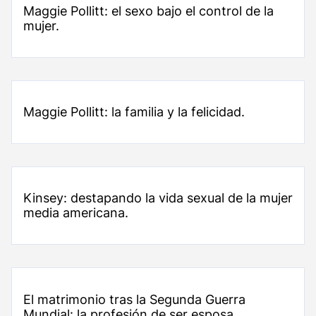
Maggie Pollitt: el sexo bajo el control de la
mujer.
Maggie Pollitt: la familia y la felicidad.
Kinsey: destapando la vida sexual de la mujer
media americana.
El matrimonio tras la Segunda Guerra
Mundial: la profesión de ser esposa.