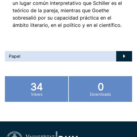
un lugar común interpretativo que Schiller es el
teórico de la pareja, mientras que Goethe
sobresalió por su capacidad práctica en el
ámbito literario, en el político y en el científico.
Papel
34
0
Views
Downloads