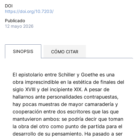
DOI
https://doi.org/10.7203/
Publicado
12 mayo 2026
SINOPSIS
CÓMO CITAR
El epistolario entre Schiller y Goethe es una
obra imprescindible en la estética de finales del
siglo XVIII y del incipiente XIX. A pesar de
hallarnos ante personalidades contrapuestas,
hay pocas muestras de mayor camaradería y
cooperación entre dos escritores que las que
mantuvieron ambos: se podría decir que toman
la obra del otro como punto de partida para el
desarrollo de su pensamiento. Ha pasado a ser