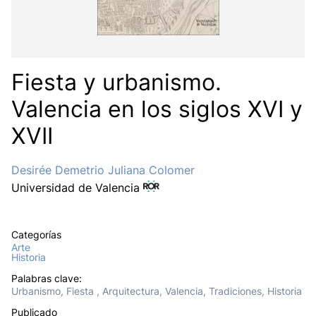
Fiesta y urbanismo.
Valencia en los siglos XVI y
XVII
Desirée Demetrio Juliana Colomer
Universidad de Valencia
Categorías
Arte
Historia
Palabras clave:
Urbanismo, Fiesta , Arquitectura, Valencia, Tradiciones, Historia
Publicado