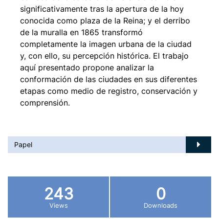
significativamente tras la apertura de la hoy
conocida como plaza de la Reina; y el derribo
de la muralla en 1865 transformó
completamente la imagen urbana de la ciudad
y, con ello, su percepción histórica. El trabajo
aquí presentado propone analizar la
conformación de las ciudades en sus diferentes
etapas como medio de registro, conservación y
comprensión.
Papel
243
0
Views
Downloads