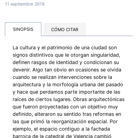
11 septiembre 2019
SINOPSIS
CÓMO CITAR
La cultura y el patrimonio de una ciudad son
signos distintivos que le otorgan singularidad,
definen rasgos de identidad y condicionan su
devenir. Algo tan obvio en ocasiones se olvida
cuando se realizan intervenciones sobre la
arquitectura y la morfología urbana del pasado
y hace que perdamos parte importante de las
raíces de ciertos lugares. Obras arquitectónicas
que fueron proyectadas con un objetivo muy
definido, alteraron su sentido tras reformas en
las que primó la reorganización espacial. Por
ejemplo, el espacio contiguo a la fachada
barroca de la catedral de Valencia cambió