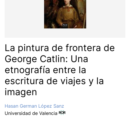
La pintura de frontera de
George Catlin: Una
etnografía entre la
escritura de viajes y la
imagen
Hasan German López Sanz
Universidad de Valencia