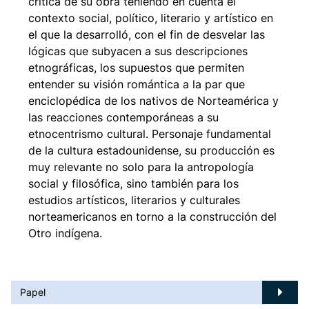
crítica de su obra teniendo en cuenta el
contexto social, político, literario y artístico en
el que la desarrolló, con el fin de desvelar las
lógicas que subyacen a sus descripciones
etnográficas, los supuestos que permiten
entender su visión romántica a la par que
enciclopédica de los nativos de Norteamérica y
las reacciones contemporáneas a su
etnocentrismo cultural. Personaje fundamental
de la cultura estadounidense, su producción es
muy relevante no solo para la antropología
social y filosófica, sino también para los
estudios artísticos, literarios y culturales
norteamericanos en torno a la construcción del
Otro indígena.
Papel