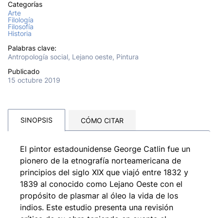
Categorías
Arte
Filología
Filosofía
Historia
Palabras clave:
Antropología social, Lejano oeste, Pintura
Publicado
15 octubre 2019
SINOPSIS
CÓMO CITAR
El pintor estadounidense George Catlin fue un
pionero de la etnografía norteamericana de
principios del siglo XIX que viajó entre 1832 y
1839 al conocido como Lejano Oeste con el
propósito de plasmar al óleo la vida de los
indios. Este estudio presenta una revisión