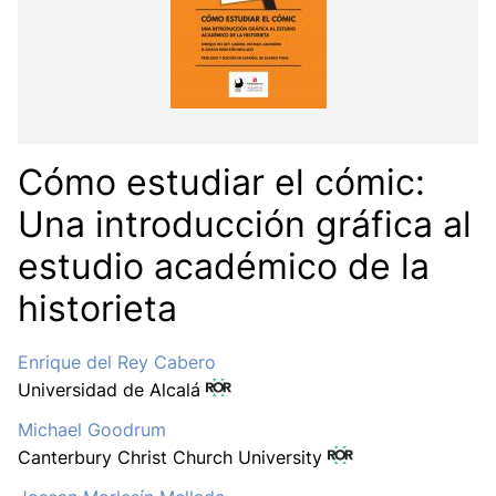
Cómo estudiar el cómic:
Una introducción gráfica al
estudio académico de la
historieta
Enrique del Rey Cabero
Universidad de Alcalá
Michael Goodrum
Canterbury Christ Church University