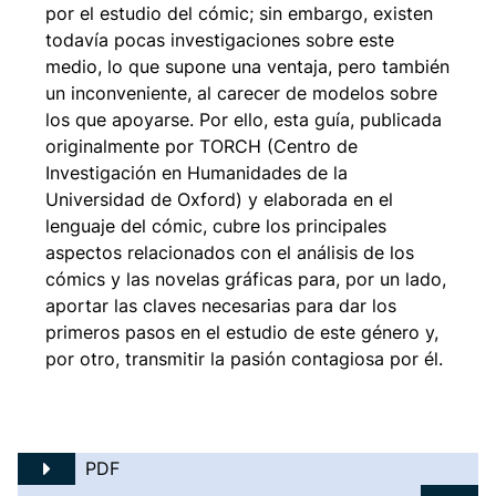
por el estudio del cómic; sin embargo, existen
todavía pocas investigaciones sobre este
medio, lo que supone una ventaja, pero también
un inconveniente, al carecer de modelos sobre
los que apoyarse. Por ello, esta guía, publicada
originalmente por TORCH (Centro de
Investigación en Humanidades de la
Universidad de Oxford) y elaborada en el
lenguaje del cómic, cubre los principales
aspectos relacionados con el análisis de los
cómics y las novelas gráficas para, por un lado,
aportar las claves necesarias para dar los
primeros pasos en el estudio de este género y,
por otro, transmitir la pasión contagiosa por él.
PDF