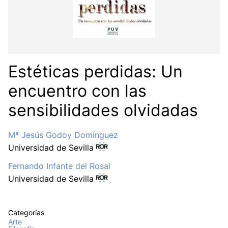
Estéticas perdidas: Un
encuentro con las
sensibilidades olvidadas
Mª Jesús Godoy Domínguez
Universidad de Sevilla
Fernando Infante del Rosal
Universidad de Sevilla
Categorías
Arte