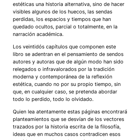
estéticas una historia alternativa, sino de hacer
visibles algunos de los huecos, las sendas
perdidas, los espacios y tiempos que han
quedado ocultos, parcial o totalmente, en la
narración académica.
Los veintidós capítulos que componen este
libro se adentran en el pensamiento de sendos
autores y autoras que de algún modo han sido
relegados o infravalorados por la tradición
moderna y contemporánea de la reflexión
estética, cuando no por su propio tiempo, sin
que, en cualquier caso, se pretenda abordar
todo lo perdido, todo lo olvidado.
Quien lea atentamente estas páginas encontrará
planteamientos que se desvían de los vectores
trazados por la historia escrita de la filosofía,
ideas que en muchos casos contradicen esos