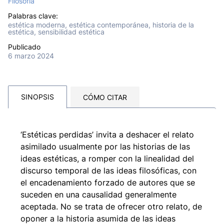
Filosofía
Palabras clave:
estética moderna, estética contemporánea, historia de la
estética, sensibilidad estética
Publicado
6 marzo 2024
SINOPSIS
CÓMO CITAR
‘Estéticas perdidas’ invita a deshacer el relato
asimilado usualmente por las historias de las
ideas estéticas, a romper con la linealidad del
discurso temporal de las ideas filosóficas, con
el encadenamiento forzado de autores que se
suceden en una causalidad generalmente
aceptada. No se trata de ofrecer otro relato, de
oponer a la historia asumida de las ideas