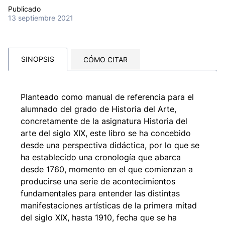
Publicado
13 septiembre 2021
SINOPSIS
CÓMO CITAR
Planteado como manual de referencia para el
alumnado del grado de Historia del Arte,
concretamente de la asignatura Historia del
arte del siglo XIX, este libro se ha concebido
desde una perspectiva didáctica, por lo que se
ha establecido una cronología que abarca
desde 1760, momento en el que comienzan a
producirse una serie de acontecimientos
fundamentales para entender las distintas
manifestaciones artísticas de la primera mitad
del siglo XIX, hasta 1910, fecha que se ha