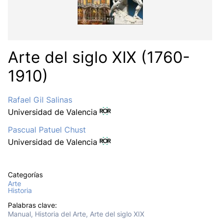
Arte del siglo XIX (1760-
1910)
Rafael Gil Salinas
Universidad de Valencia
Pascual Patuel Chust
Universidad de Valencia
Categorías
Arte
Historia
Palabras clave:
Manual, Historia del Arte, Arte del siglo XIX