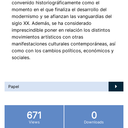
convenido historiográficamente como el
momento en el que finaliza el desarrollo del
modernismo y se afianzan las vanguardias del
siglo XX. Además, se ha considerado
imprescindible poner en relación los distintos
movimientos artísticos con otras
manifestaciones culturales contemporáneas, así
como con los cambios políticos, económicos y
sociales.
Papel
671
0
Views
Downloads