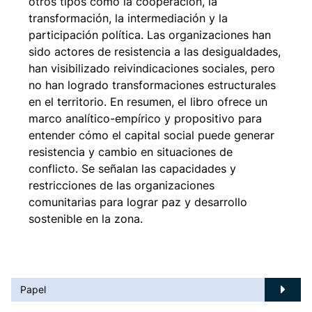
otros tipos como la cooperación, la
transformación, la intermediación y la
participación política. Las organizaciones han
sido actores de resistencia a las desigualdades,
han visibilizado reivindicaciones sociales, pero
no han logrado transformaciones estructurales
en el territorio. En resumen, el libro ofrece un
marco analítico-empírico y propositivo para
entender cómo el capital social puede generar
resistencia y cambio en situaciones de
conflicto. Se señalan las capacidades y
restricciones de las organizaciones
comunitarias para lograr paz y desarrollo
sostenible en la zona.
Papel