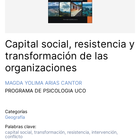
Capital social, resistencia y
transformación de las
organizaciones
MAGDA YOLIMA ARIAS CANTOR
PROGRAMA DE PSICOLOGIA UCO
Categorías
Geografía
Palabras clave:
capital social, transformación, resistencia, intervención,
conflicto