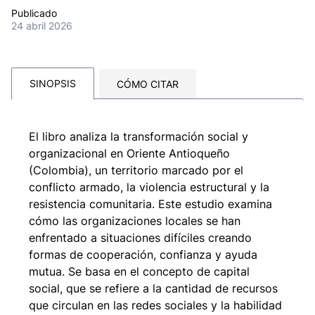
Publicado
24 abril 2026
SINOPSIS
CÓMO CITAR
El libro analiza la transformación social y
organizacional en Oriente Antioqueño
(Colombia), un territorio marcado por el
conflicto armado, la violencia estructural y la
resistencia comunitaria. Este estudio examina
cómo las organizaciones locales se han
enfrentado a situaciones difíciles creando
formas de cooperación, confianza y ayuda
mutua. Se basa en el concepto de capital
social, que se refiere a la cantidad de recursos
que circulan en las redes sociales y la habilidad