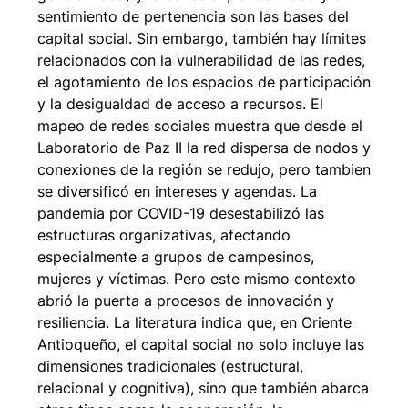
sentimiento de pertenencia son las bases del
capital social. Sin embargo, también hay límites
relacionados con la vulnerabilidad de las redes,
el agotamiento de los espacios de participación
y la desigualdad de acceso a recursos. El
mapeo de redes sociales muestra que desde el
Laboratorio de Paz II la red dispersa de nodos y
conexiones de la región se redujo, pero tambien
se diversificó en intereses y agendas. La
pandemia por COVID-19 desestabilizó las
estructuras organizativas, afectando
especialmente a grupos de campesinos,
mujeres y víctimas. Pero este mismo contexto
abrió la puerta a procesos de innovación y
resiliencia. La literatura indica que, en Oriente
Antioqueño, el capital social no solo incluye las
dimensiones tradicionales (estructural,
relacional y cognitiva), sino que también abarca