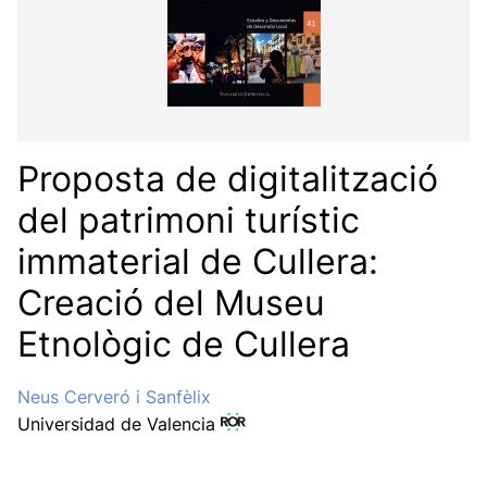
Proposta de digitalització
del patrimoni turístic
immaterial de Cullera:
Creació del Museu
Etnològic de Cullera
Neus Cerveró i Sanfèlix
Universidad de Valencia