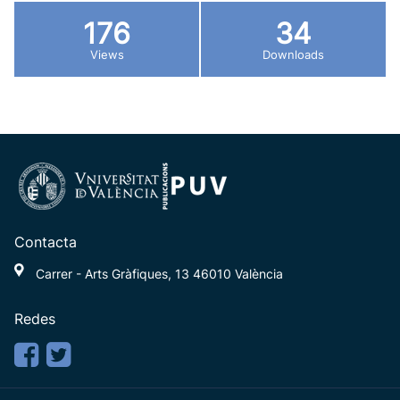
176
34
Views
Downloads
Contacta
Carrer - Arts Gràfiques, 13 46010 València
Redes