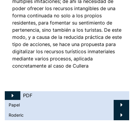
múltiples imitaciones; de ahí la necesidad de
poder ofrecer los recursos intangibles de una
forma continuada no solo a los propios
residentes, para fomentar su sentimiento de
pertenencia, sino también a los turistas. De este
modo, y a causa de la reducida práctica de este
tipo de acciones, se hace una propuesta para
digitalizar los recursos turísticos inmateriales
mediante varios procesos, aplicada
concretamente al caso de Cullera
PDF
Papel
Roderic