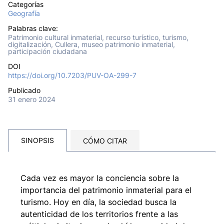
Categorías
Geografía
Palabras clave:
Patrimonio cultural inmaterial, recurso turístico, turismo,
digitalización, Cullera, museo patrimonio inmaterial,
participación ciudadana
DOI
https://doi.org/10.7203/PUV-OA-299-7
Publicado
31 enero 2024
SINOPSIS
CÓMO CITAR
Cada vez es mayor la conciencia sobre la
importancia del patrimonio inmaterial para el
turismo. Hoy en día, la sociedad busca la
autenticidad de los territorios frente a las