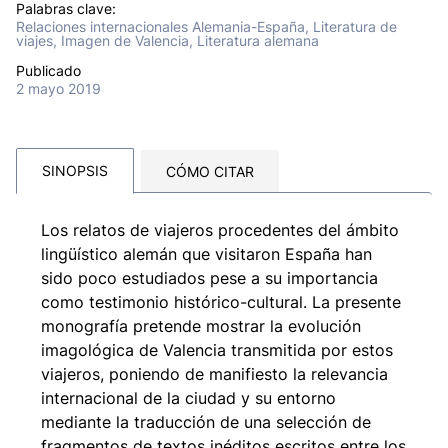
Palabras clave:
Relaciones internacionales Alemania-España, Literatura de
viajes, Imagen de Valencia, Literatura alemana
Publicado
2 mayo 2019
SINOPSIS
CÓMO CITAR
Los relatos de viajeros procedentes del ámbito
lingüístico alemán que visitaron España han
sido poco estudiados pese a su importancia
como testimonio histórico-cultural. La presente
monografía pretende mostrar la evolución
imagológica de Valencia transmitida por estos
viajeros, poniendo de manifiesto la relevancia
internacional de la ciudad y su entorno
mediante la traducción de una selección de
fragmentos de textos inéditos escritos entre los