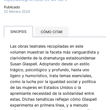
Publicado
22 febrero 2024
SINOPSIS
CÓMO CITAR
Las obras teatrales recopiladas en este
volumen muestran la faceta más vanguardista y
clarividente de la dramaturga estadounidense
Susan Glaspell. Adoptando desde un estilo
trágico, psicológico y profundo, hasta uno
ligero y humorístico, trata temas esenciales,
como la lucha por la igualdad social y política
de las mujeres en Estados Unidos o la
apremiante necesidad de la solidaridad entre
estas. Dichas temáticas reflejan cómo Glaspell
experimenta en primera línea, y a menudo