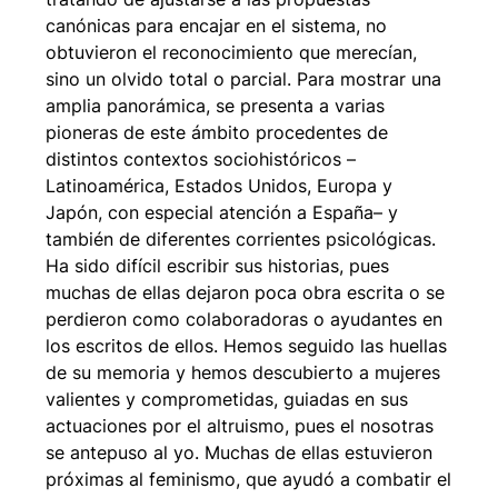
canónicas para encajar en el sistema, no
obtuvieron el reconocimiento que merecían,
sino un olvido total o parcial. Para mostrar una
amplia panorámica, se presenta a varias
pioneras de este ámbito procedentes de
distintos contextos sociohistóricos –
Latinoamérica, Estados Unidos, Europa y
Japón, con especial atención a España– y
también de diferentes corrientes psicológicas.
Ha sido difícil escribir sus historias, pues
muchas de ellas dejaron poca obra escrita o se
perdieron como colaboradoras o ayudantes en
los escritos de ellos. Hemos seguido las huellas
de su memoria y hemos descubierto a mujeres
valientes y comprometidas, guiadas en sus
actuaciones por el altruismo, pues el nosotras
se antepuso al yo. Muchas de ellas estuvieron
próximas al feminismo, que ayudó a combatir el