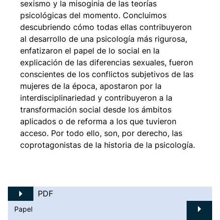
sexismo y la misoginia de las teorías
psicológicas del momento. Concluimos
descubriendo cómo todas ellas contribuyeron
al desarrollo de una psicología más rigurosa,
enfatizaron el papel de lo social en la
explicación de las diferencias sexuales, fueron
conscientes de los conflictos subjetivos de las
mujeres de la época, apostaron por la
interdisciplinariedad y contribuyeron a la
transformación social desde los ámbitos
aplicados o de reforma a los que tuvieron
acceso. Por todo ello, son, por derecho, las
coprotagonistas de la historia de la psicología.
PDF
Papel