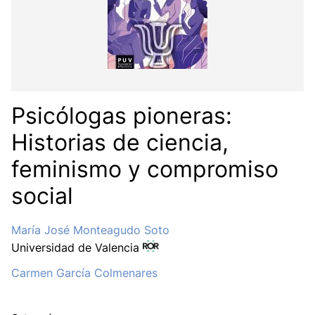
Psicólogas pioneras:
Historias de ciencia,
feminismo y compromiso
social
María José Monteagudo Soto
Universidad de Valencia
Carmen García Colmenares