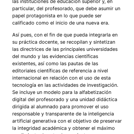
las instituciones de educación superior y, en
particular, del profesorado, que debe asumir un
papel protagonista en lo que puede ser
calificado como el inicio de una nueva era.
Así pues, con el fin de que pueda integrarla en
su práctica docente, se recopilan y sintetizan
las directrices de las principales universidades
del mundo y las evidencias científicas
existentes, así como las pautas de las
editoriales científicas de referencia a nivel
internacional en relación con el uso de esta
tecnología en las actividades de investigación.
Se incluye un modelo para la alfabetización
digital del profesorado y una unidad didáctica
dirigida al alumnado para promover el uso
responsable y transparente de la inteligencia
artificial generativa con el objetivo de preservar
la integridad académica y obtener el máximo