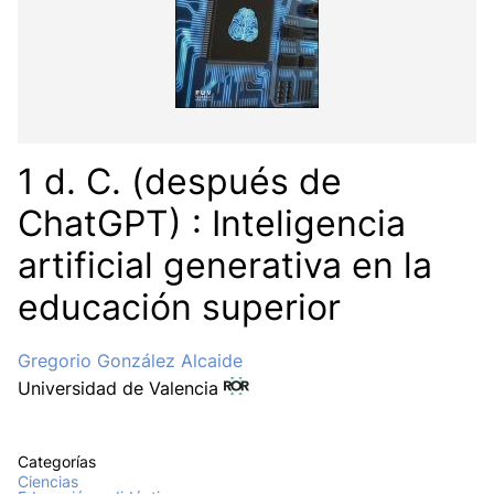
1 d. C. (después de
ChatGPT) : Inteligencia
artificial generativa en la
educación superior
Gregorio González Alcaide
Universidad de Valencia
Categorías
Ciencias