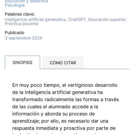
Educación y didáctica
Psicología
Palabras clave:
Inteligencia artificial generativa, ChatGPT, Educación superior,
Práctica docente
Publicado
3 septiembre 2024
SINOPSIS
CÓMO CITAR
En muy poco tiempo, el vertiginoso desarrollo
de la inteligencia artificial generativa ha
transformado radicalmente las formas a través
de las cuales el alumnado accede a la
información y aborda su proceso de
aprendizaje; por ello, es necesario dar una
respuesta inmediata y proactiva por parte de