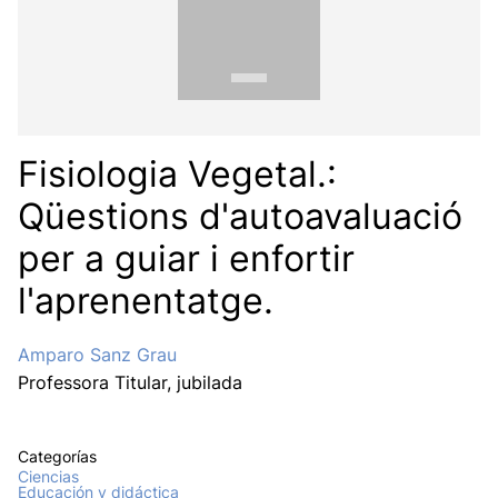
Fisiologia Vegetal.:
Qüestions d'autoavaluació
per a guiar i enfortir
l'aprenentatge.
Amparo Sanz Grau
Professora Titular, jubilada
Categorías
Ciencias
Educación y didáctica