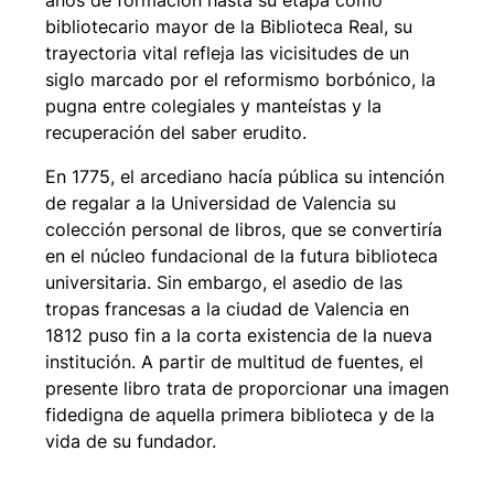
años de formación hasta su etapa como
bibliotecario mayor de la Biblioteca Real, su
trayectoria vital refleja las vicisitudes de un
siglo marcado por el reformismo borbónico, la
pugna entre colegiales y manteístas y la
recuperación del saber erudito.
En 1775, el arcediano hacía pública su intención
de regalar a la Universidad de Valencia su
colección personal de libros, que se convertiría
en el núcleo fundacional de la futura biblioteca
universitaria. Sin embargo, el asedio de las
tropas francesas a la ciudad de Valencia en
1812 puso fin a la corta existencia de la nueva
institución. A partir de multitud de fuentes, el
presente libro trata de proporcionar una imagen
fidedigna de aquella primera biblioteca y de la
vida de su fundador.