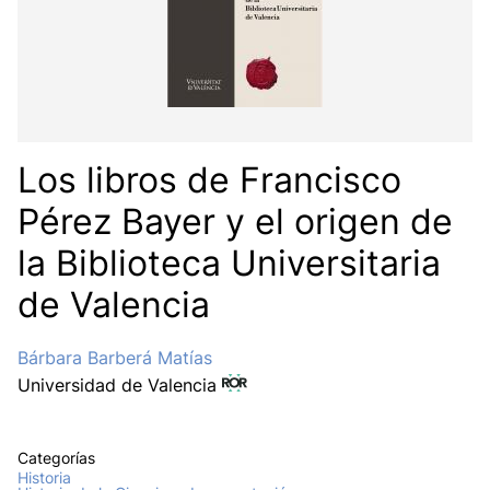
Los libros de Francisco
Pérez Bayer y el origen de
la Biblioteca Universitaria
de Valencia
Bárbara Barberá Matías
Universidad de Valencia
Categorías
Historia