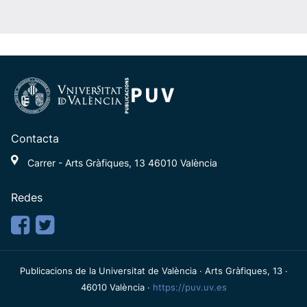
Contacta
Carrer - Arts Gràfiques, 13 46010 València
Redes
Publicacions de la Universitat de València · Arts Gràfiques, 13 ·
46010 València ·
https://puv.uv.es