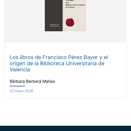
Los libros de Francisco Pérez Bayer y el
origen de la Biblioteca Universitaria de
Valencia
Bárbara Barberá Matías
22 mayo 2026