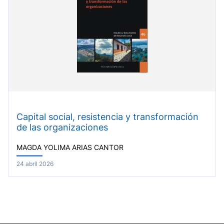
Capital social, resistencia y transformación
de las organizaciones
MAGDA YOLIMA ARIAS CANTOR
24 abril 2026