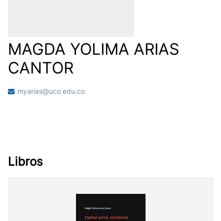
MAGDA YOLIMA ARIAS
CANTOR
myarias@uco.edu.co
Libros