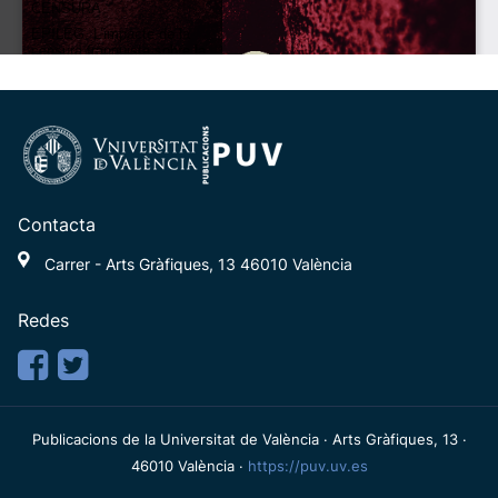
Contacta
Carrer - Arts Gràfiques, 13 46010 València
Redes
Publicacions de la Universitat de València · Arts Gràfiques, 13 ·
46010 València ·
https://puv.uv.es