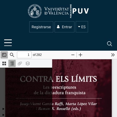
Registrarse
Entrar
ES