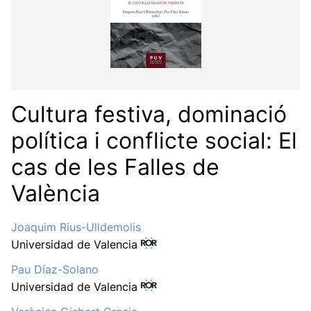
Cultura festiva, dominació
política i conflicte social: El
cas de les Falles de
València
Joaquim Rius-Ulldemolis
Universidad de Valencia
Pau Díaz-Solano
Universidad de Valencia