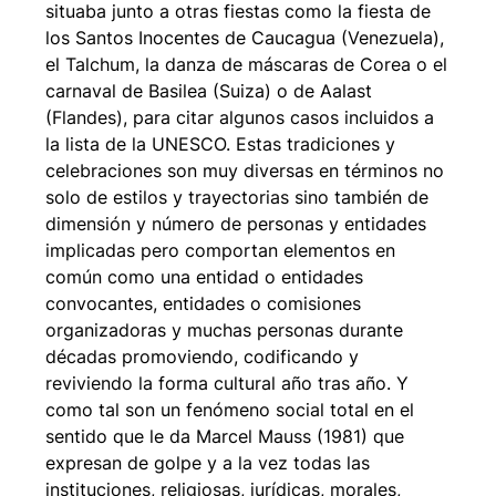
situaba junto a otras fiestas como la fiesta de
los Santos Inocentes de Caucagua (Venezuela),
el Talchum, la danza de máscaras de Corea o el
carnaval de Basilea (Suiza) o de Aalast
(Flandes), para citar algunos casos incluidos a
la lista de la UNESCO. Estas tradiciones y
celebraciones son muy diversas en términos no
solo de estilos y trayectorias sino también de
dimensión y número de personas y entidades
implicadas pero comportan elementos en
común como una entidad o entidades
convocantes, entidades o comisiones
organizadoras y muchas personas durante
décadas promoviendo, codificando y
reviviendo la forma cultural año tras año. Y
como tal son un fenómeno social total en el
sentido que le da Marcel Mauss (1981) que
expresan de golpe y a la vez todas las
instituciones, religiosas, jurídicas, morales,