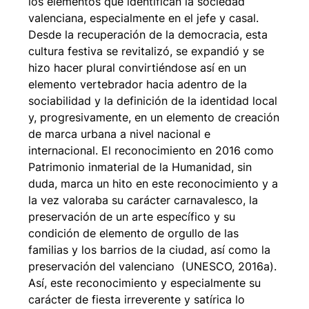
los elementos que identifican la sociedad
valenciana, especialmente en el jefe y casal.
Desde la recuperación de la democracia, esta
cultura festiva se revitalizó, se expandió y se
hizo hacer plural convirtiéndose así en un
elemento vertebrador hacia adentro de la
sociabilidad y la definición de la identidad local
y, progresivamente, en un elemento de creación
de marca urbana a nivel nacional e
internacional. El reconocimiento en 2016 como
Patrimonio inmaterial de la Humanidad, sin
duda, marca un hito en este reconocimiento y a
la vez valoraba su carácter carnavalesco, la
preservación de un arte específico y su
condición de elemento de orgullo de las
familias y los barrios de la ciudad, así como la
preservación del valenciano (UNESCO, 2016a).
Así, este reconocimiento y especialmente su
carácter de fiesta irreverente y satírica lo