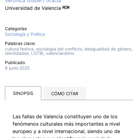
Verònica Gisbert Gracia
Universidad de Valencia
Categorías
Sociología y Política
Palabras clave:
cultura festiva, sociología del conflicto, desigualdad de género,
identidades, LGTBI, valencianismo
Publicado
6 junio 2025
SINOPSIS
CÓMO CITAR
Las fallas de Valencia constituyen uno de los
fenómenos culturales más importantes a nivel
europeo y a nivel internacional, siendo uno de