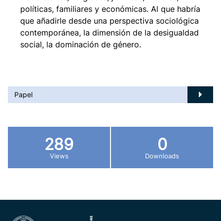
políticas, familiares y económicas. Al que habría
que añadirle desde una perspectiva sociológica
contemporánea, la dimensión de la desigualdad
social, la dominación de género.
Papel
289
0
Views
Downloads