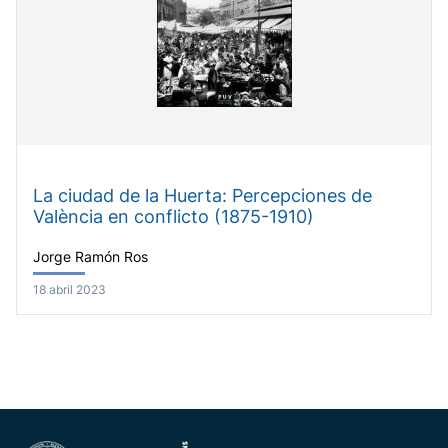
La ciudad de la Huerta: Percepciones de
València en conflicto (1875-1910)
Jorge Ramón Ros
18 abril 2023