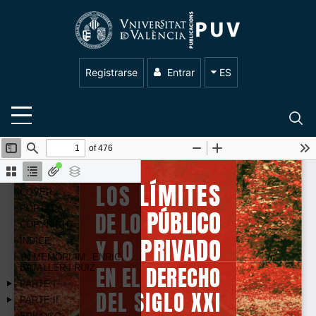
Registrarse
Entrar
ES