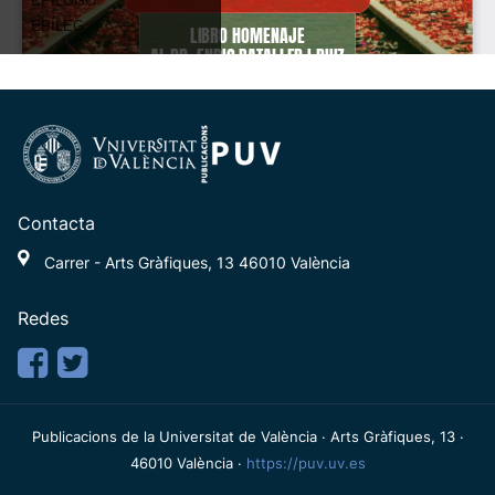
Contacta
Carrer - Arts Gràfiques, 13 46010 València
Redes
Publicacions de la Universitat de València · Arts Gràfiques, 13 ·
46010 València ·
https://puv.uv.es