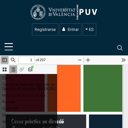
Registrarse
Entrar
ES