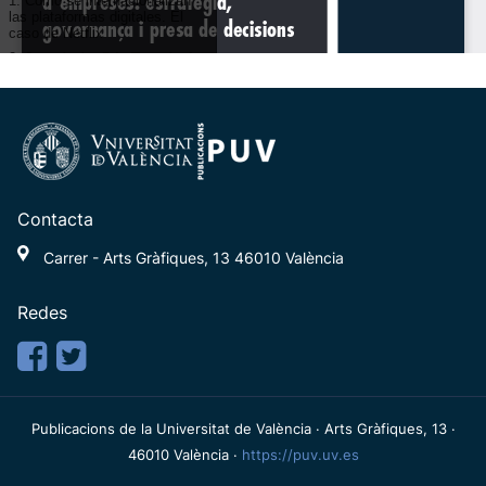
Contacta
Carrer - Arts Gràfiques, 13 46010 València
Redes
Publicacions de la Universitat de València · Arts Gràfiques, 13 ·
46010 València ·
https://puv.uv.es