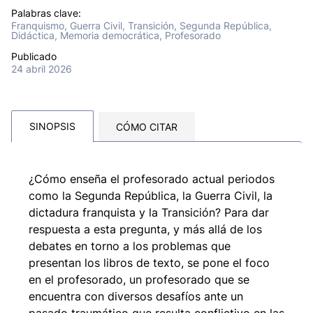
Palabras clave:
Franquismo, Guerra Civil, Transición, Segunda República,
Didáctica, Memoria democrática, Profesorado
Publicado
24 abril 2026
SINOPSIS
CÓMO CITAR
¿Cómo enseña el profesorado actual periodos
como la Segunda República, la Guerra Civil, la
dictadura franquista y la Transición? Para dar
respuesta a esta pregunta, y más allá de los
debates en torno a los problemas que
presentan los libros de texto, se pone el foco
en el profesorado, un profesorado que se
encuentra con diversos desafíos ante un