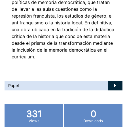
políticas de memoria democrática, que tratan
de llevar a las aulas cuestiones como la
represión franquista, los estudios de género, el
antifranquismo o la historia local. En definitiva,
una obra ubicada en la tradición de la didáctica
crítica de la historia que concibe esta materia
desde el prisma de la transformación mediante
la inclusión de la memoria democrática en el
currículum.
Papel
331
0
Views
Downloads