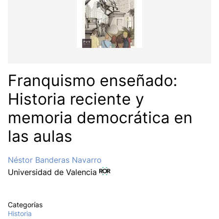
Franquismo enseñado:
Historia reciente y
memoria democrática en
las aulas
Néstor Banderas Navarro
Universidad de Valencia
Categorías
Historia