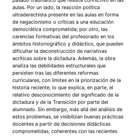
pasado traumático que resulta conflictivo en las
aulas. Por un lado, la reacción política
ultraderechista presente en las aulas en forma
de negacionismo o críticas a una educación
democrática comprometida; por otro, las
carencias formativas del profesorado en los
ámbitos historiográfico y didáctico, que pueden
dificultar la deconstrucción de narrativas
acríticas sobre la dictadura. Además, la obra
analiza las debilidades estructurales que
persisten tras las diferentes reformas
curriculares, con límites en la priorización de la
historia reciente, lo que explica, en parte, el
relativo desconocimiento del significado de la
dictadura y de la Transición por parte del
alumnado. Sin embargo, más allá del análisis de
estos problemas, se visibilizan buenas prácticas
docentes a partir de decisiones didácticas
comprometidas, coherentes con las recientes