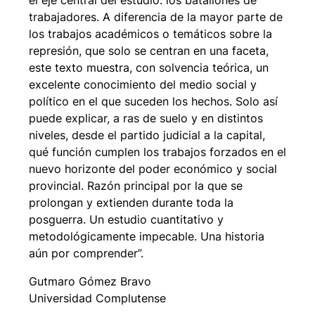
el eje central del estudio: los batallones de
trabajadores. A diferencia de la mayor parte de
los trabajos académicos o temáticos sobre la
represión, que solo se centran en una faceta,
este texto muestra, con solvencia teórica, un
excelente conocimiento del medio social y
político en el que suceden los hechos. Solo así
puede explicar, a ras de suelo y en distintos
niveles, desde el partido judicial a la capital,
qué función cumplen los trabajos forzados en el
nuevo horizonte del poder económico y social
provincial. Razón principal por la que se
prolongan y extienden durante toda la
posguerra. Un estudio cuantitativo y
metodológicamente impecable. Una historia
aún por comprender”.
Gutmaro Gómez Bravo
Universidad Complutense