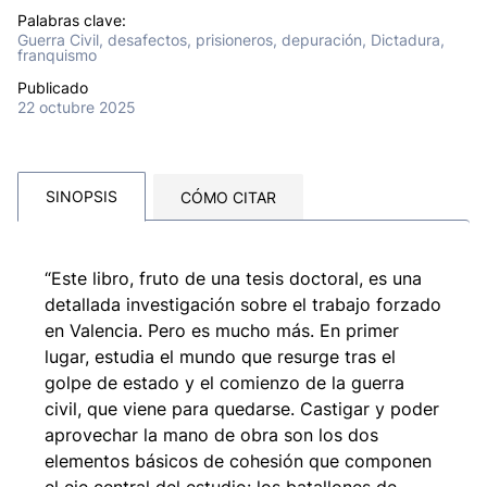
Palabras clave:
Guerra Civil, desafectos, prisioneros, depuración, Dictadura,
franquismo
Publicado
22 octubre 2025
SINOPSIS
CÓMO CITAR
“Este libro, fruto de una tesis doctoral, es una
detallada investigación sobre el trabajo forzado
en Valencia. Pero es mucho más. En primer
lugar, estudia el mundo que resurge tras el
golpe de estado y el comienzo de la guerra
civil, que viene para quedarse. Castigar y poder
aprovechar la mano de obra son los dos
elementos básicos de cohesión que componen