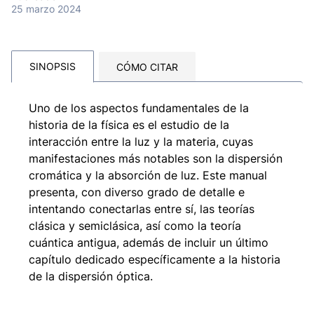
25 marzo 2024
SINOPSIS
CÓMO CITAR
Uno de los aspectos fundamentales de la
historia de la física es el estudio de la
interacción entre la luz y la materia, cuyas
manifestaciones más notables son la dispersión
cromática y la absorción de luz. Este manual
presenta, con diverso grado de detalle e
intentando conectarlas entre sí, las teorías
clásica y semiclásica, así como la teoría
cuántica antigua, además de incluir un último
capítulo dedicado específicamente a la historia
de la dispersión óptica.