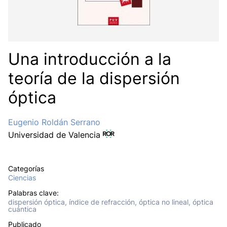
Una introducción a la
teoría de la dispersión
óptica
Eugenio Roldán Serrano
Universidad de Valencia
Categorías
Ciencias
Palabras clave:
dispersión óptica, índice de refracción, óptica no lineal, óptica
cuántica
Publicado