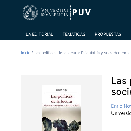
LA EDITORIAL
TEMÁTICAS
PROPUESTAS
Inicio
/
Las políticas de la locura: Psiquiatría y sociedad en 
Las 
soci
Enric No
Universi